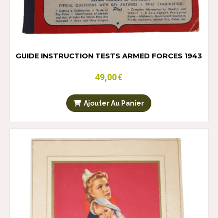
GUIDE INSTRUCTION TESTS ARMED FORCES 1943
49,00
€
Ajouter Au Panier