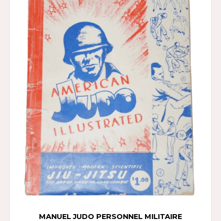
MANUEL JUDO PERSONNEL MILITAIRE