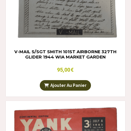
V-MAIL S/SGT SMITH 101ST AIRBORNE 327TH
GLIDER 1944 WIA MARKET GARDEN
95,00
€
Ajouter Au Panier