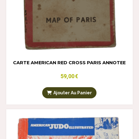
CARTE AMERICAN RED CROSS PARIS ANNOTEE
59,00
€
Ajouter Au Panier