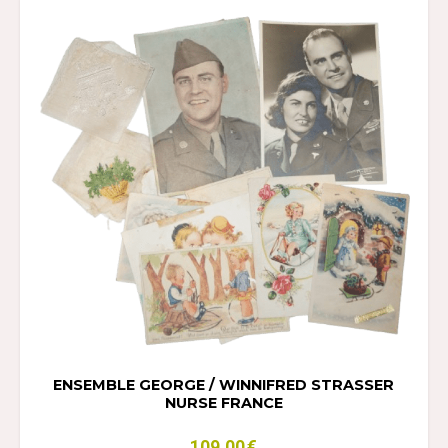
ENSEMBLE GEORGE / WINNIFRED STRASSER
NURSE FRANCE
109,00
€