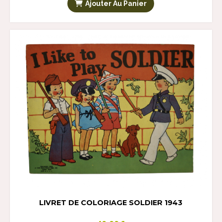
Ajouter Au Panier
LIVRET DE COLORIAGE SOLDIER 1943