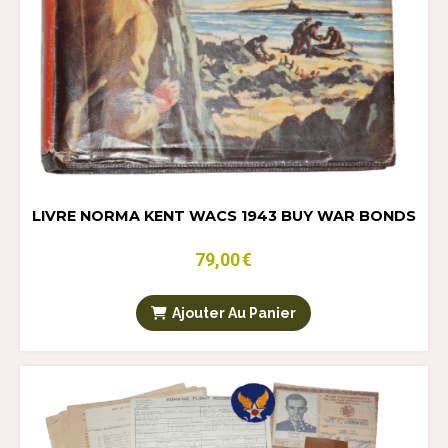
LIVRE NORMA KENT WACS 1943 BUY WAR BONDS
79,00
€
Ajouter Au Panier