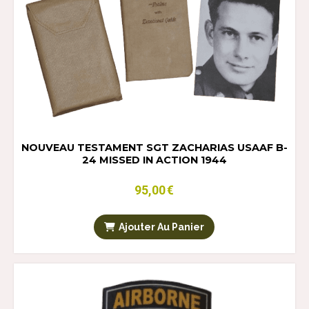
NOUVEAU TESTAMENT SGT ZACHARIAS USAAF B-
24 MISSED IN ACTION 1944
95,00
€
Ajouter Au Panier