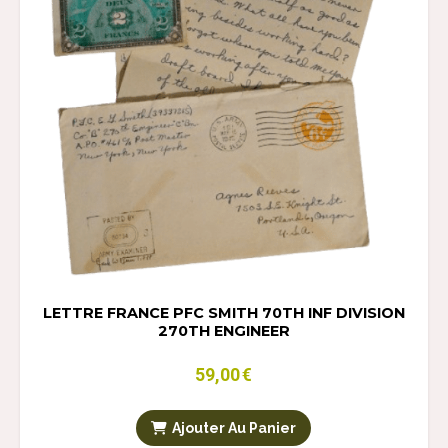
LETTRE FRANCE PFC SMITH 70TH INF DIVISION
270TH ENGINEER
59,00
€
Ajouter Au Panier