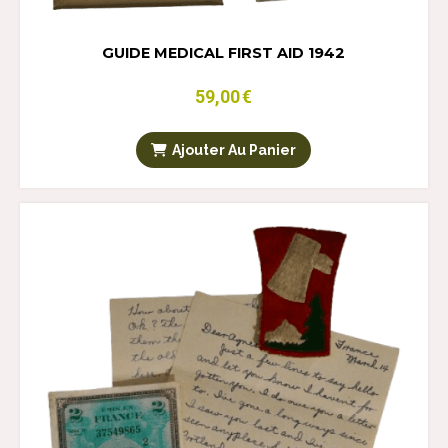
GUIDE MEDICAL FIRST AID 1942
59,00
€
Ajouter Au Panier