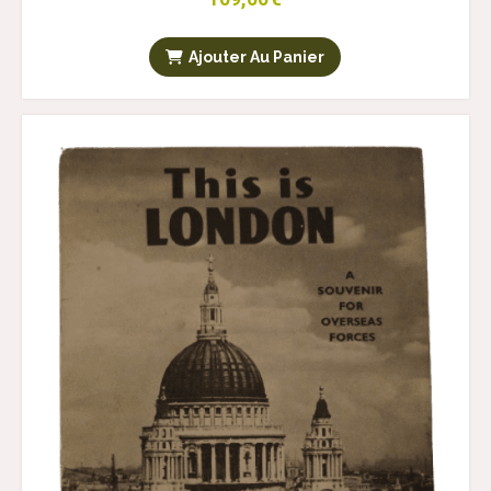
Ajouter Au Panier