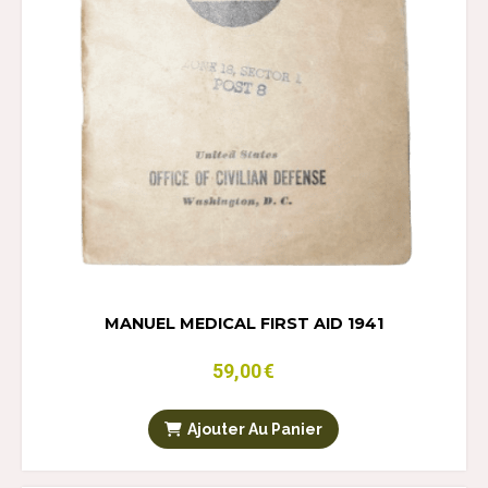
MANUEL MEDICAL FIRST AID 1941
59,00
€
Ajouter Au Panier