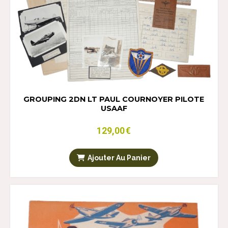
GROUPING 2DN LT PAUL COURNOYER PILOTE
USAAF
129,00
€
Ajouter Au Panier