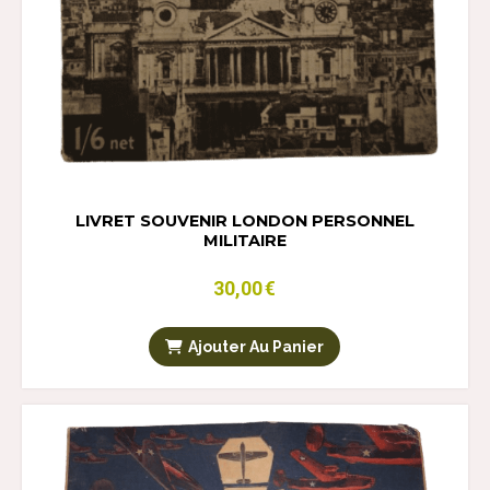
LIVRET SOUVENIR LONDON PERSONNEL
MILITAIRE
30,00
€
Ajouter Au Panier