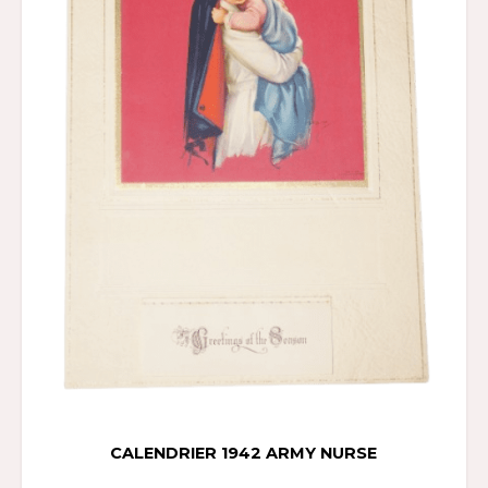
CALENDRIER 1942 ARMY NURSE