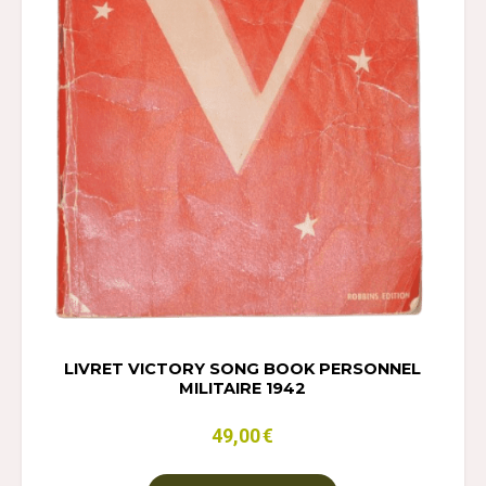
LIVRET VICTORY SONG BOOK PERSONNEL
MILITAIRE 1942
49,00
€