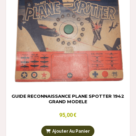
GUIDE RECONNAISSANCE PLANE SPOTTER 1942
GRAND MODELE
95,00
€
Ajouter Au Panier