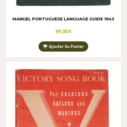
MANUEL PORTUGUESE LANGUAGE GUIDE 1943
49,00
€
Ajouter Au Panier