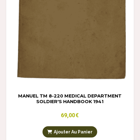
MANUEL TM 8-220 MEDICAL DEPARTMENT
SOLDIER'S HANDBOOK 1941
69,00
€
Ajouter Au Panier