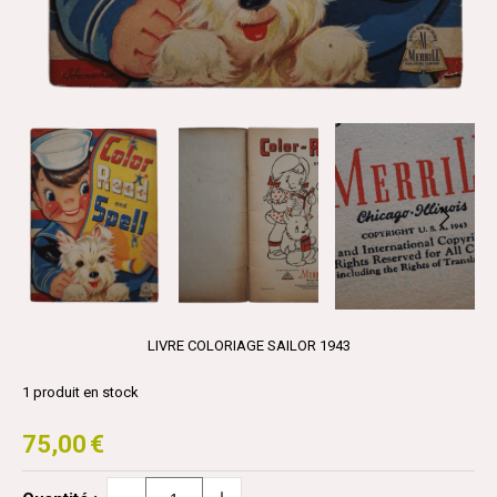
LIVRE COLORIAGE SAILOR 1943
1
produit en stock
75,00
€