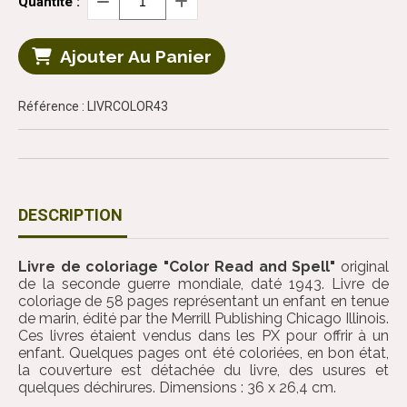
Quantité :
Ajouter Au Panier
Référence : LIVRCOLOR43
DESCRIPTION
Livre de coloriage "Color Read and Spell"
original
de la seconde guerre mondiale, daté 1943. Livre de
coloriage de 58 pages représentant un enfant en tenue
de marin, édité par the Merrill Publishing Chicago Illinois.
Ces livres étaient vendus dans les PX pour offrir à un
enfant. Quelques pages ont été coloriées, en bon état,
la couverture est détachée du livre, des usures et
quelques déchirures. Dimensions : 36 x 26,4 cm.