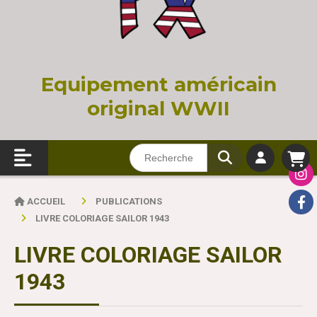
Equi
pement américain
original WWII
ACCUEIL
PUBLICATIONS
LIVRE COLORIAGE SAILOR 1943
LIVRE COLORIAGE SAILOR
1943