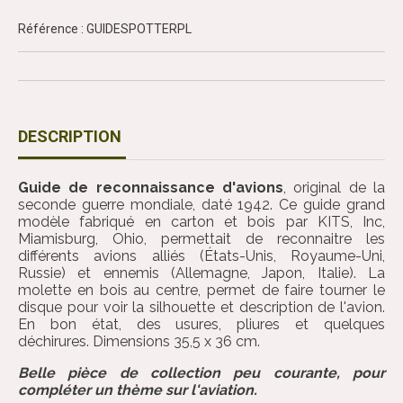
Référence : GUIDESPOTTERPL
DESCRIPTION
Guide de reconnaissance d'avions
, original de la
seconde guerre mondiale, daté 1942. Ce guide grand
modèle fabriqué en carton et bois par KITS, Inc,
Miamisburg, Ohio, permettait de reconnaitre les
différents avions alliés (États-Unis, Royaume-Uni,
Russie) et ennemis (Allemagne, Japon, Italie). La
molette en bois au centre, permet de faire tourner le
disque pour voir la silhouette et description de l'avion.
En bon état, des usures, pliures et quelques
déchirures. Dimensions 35,5 x 36 cm.
Belle pièce de collection peu courante, pour
compléter un thème sur l'aviation.