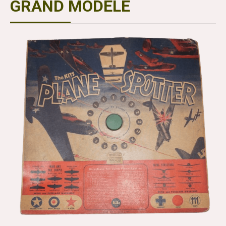
GRAND MODELE