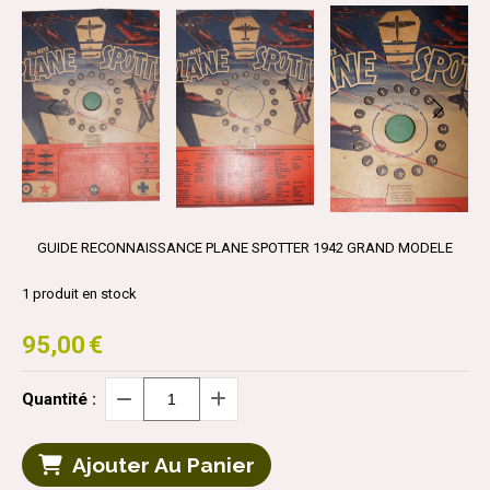
GUIDE RECONNAISSANCE PLANE SPOTTER 1942 GRAND MODELE
1
produit en stock
95,00
€
Quantité :
Ajouter Au Panier