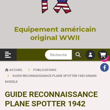
Equi
pement américain
original WWII
ACCUEIL
PUBLICATIONS
GUIDE RECONNAISSANCE PLANE SPOTTER 1942 GRAND
MODELE
GUIDE RECONNAISSANCE
PLANE SPOTTER 1942