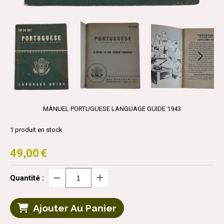
MANUEL PORTUGUESE LANGUAGE GUIDE 1943
1
produit en stock
49,00
€
Quantité :
Ajouter Au Panier