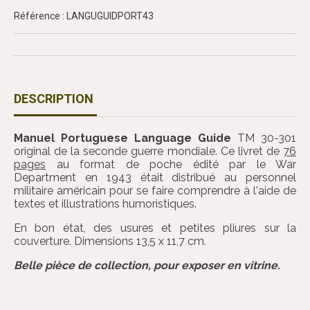
Référence : LANGUGUIDPORT43
DESCRIPTION
Manuel Portuguese Language Guide
TM 30-301
original de la seconde guerre mondiale. Ce livret de
76
pages
au format de poche édité par le War
Department en 1943 était distribué au personnel
militaire américain pour se faire comprendre à l'aide de
textes et illustrations humoristiques.
En bon état, des usures et petites pliures sur la
couverture. Dimensions 13,5 x 11,7 cm.
Belle pièce de collection, pour exposer en vitrine.