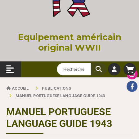
Equi
pement américain
original WWII
ACCUEIL
PUBLICATIONS
MANUEL PORTUGUESE LANGUAGE GUIDE 1943
MANUEL PORTUGUESE
LANGUAGE GUIDE 1943