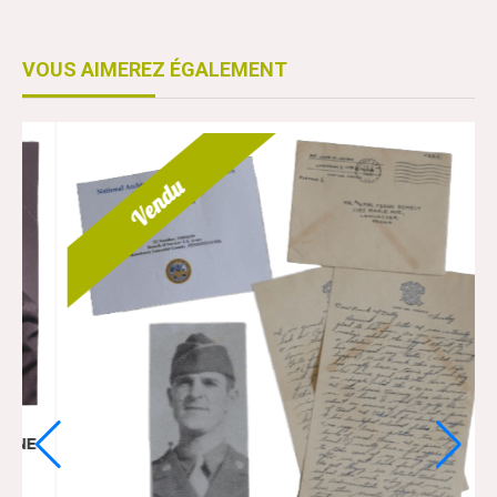
VOUS AIMEREZ ÉGALEMENT
 POISSANT ANGLETERRE NOEL
1943