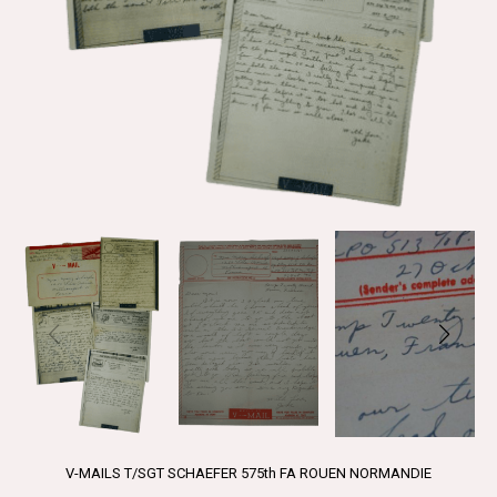
V-MAILS T/SGT SCHAEFER 575th FA ROUEN NORMANDIE