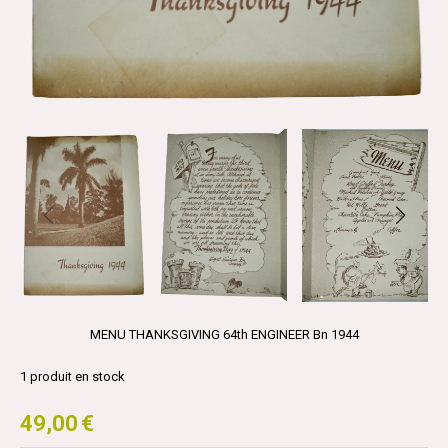
MENU THANKSGIVING 64th ENGINEER Bn 1944
1
produit en stock
49,00
€