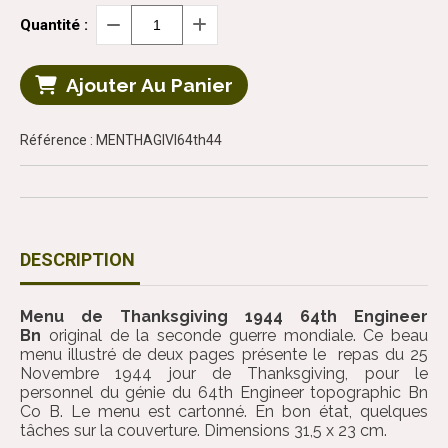
Quantité :
Ajouter Au Panier
Référence : MENTHAGIVI64th44
DESCRIPTION
Menu de Thanksgiving 1944 64th Engineer
Bn
original de la seconde guerre mondiale. Ce beau
menu illustré de deux pages présente le repas du 25
Novembre 1944 jour de Thanksgiving, pour le
personnel du génie du 64th Engineer topographic Bn
Co B. Le menu est cartonné. En bon état, quelques
tâches sur la couverture. Dimensions 31,5 x 23 cm.