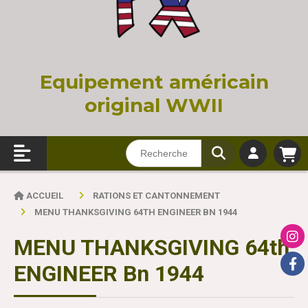
Equi
pement américain
original WWII
ACCUEIL
RATIONS ET CANTONNEMENT
MENU THANKSGIVING 64TH ENGINEER BN 1944
MENU THANKSGIVING 64th
ENGINEER Bn 1944