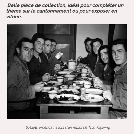
Belle pièce de collection, idéal pour compléter un
thème sur le cantonnement ou pour exposer en
vitrine.
Soldats américains lors d'un repas de Thanksgiving