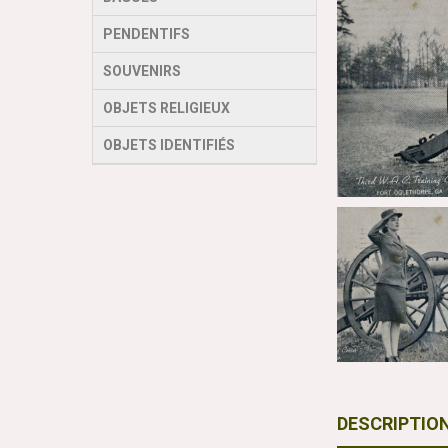
PENDENTIFS
SOUVENIRS
OBJETS RELIGIEUX
OBJETS IDENTIFIÉS
DESCRIPTIO