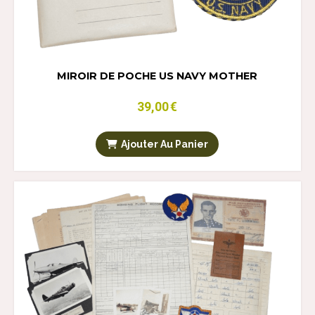
MIROIR DE POCHE US NAVY MOTHER
39,00
€
Ajouter Au Panier