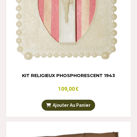
KIT RELIGIEUX PHOSPHORESCENT 1943
109,00
€
Ajouter Au Panier