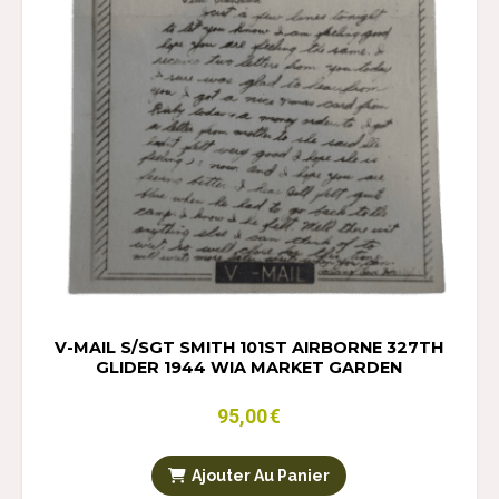
V-MAIL S/SGT SMITH 101ST AIRBORNE 327TH
GLIDER 1944 WIA MARKET GARDEN
95,00
€
Ajouter Au Panier