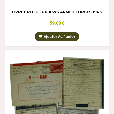
LIVRET RELIGIEUX JEWS ARMED FORCES 1943
59,00
€
Ajouter Au Panier