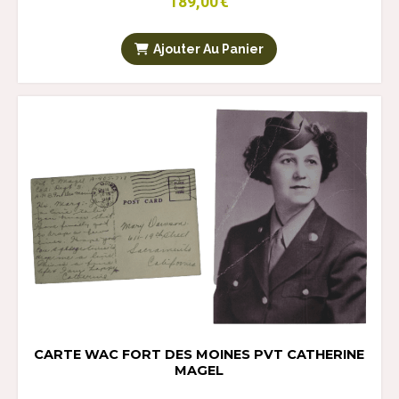
189,00
€
Ajouter Au Panier
CARTE WAC FORT DES MOINES PVT CATHERINE
MAGEL