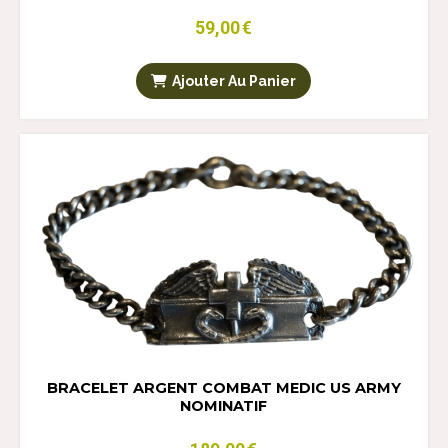
59,00
€
Ajouter Au Panier
BRACELET ARGENT COMBAT MEDIC US ARMY
NOMINATIF