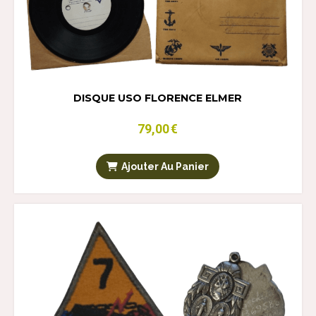
DISQUE USO FLORENCE ELMER
79,00
€
Ajouter Au Panier