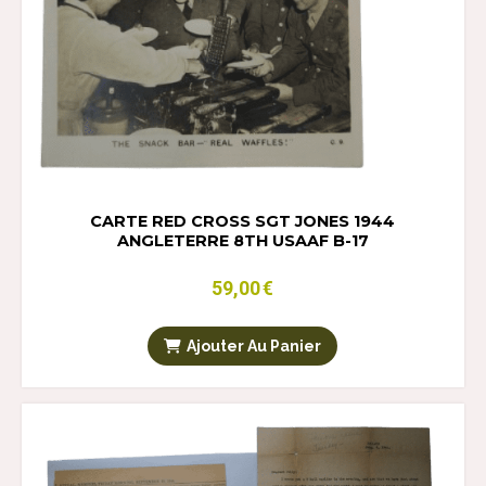
CARTE RED CROSS SGT JONES 1944
ANGLETERRE 8TH USAAF B-17
59,00
€
Ajouter Au Panier