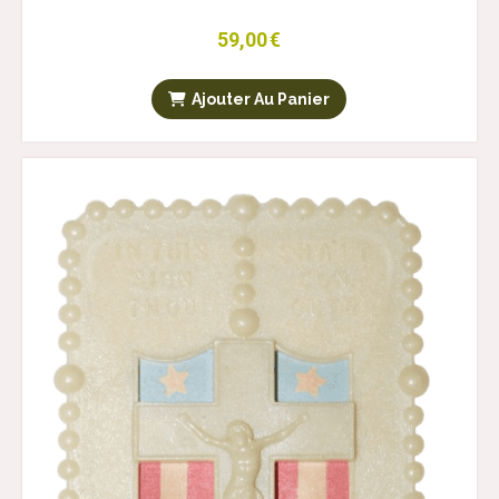
59,00
€
Ajouter Au Panier