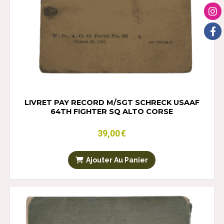
LIVRET PAY RECORD M/SGT SCHRECK USAAF
64TH FIGHTER SQ ALTO CORSE
39,00
€
Ajouter Au Panier