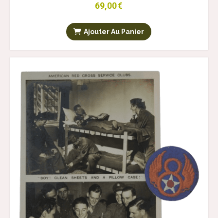
69,00
€
Ajouter Au Panier