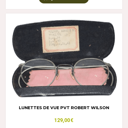
LUNETTES DE VUE PVT ROBERT WILSON
129,00
€