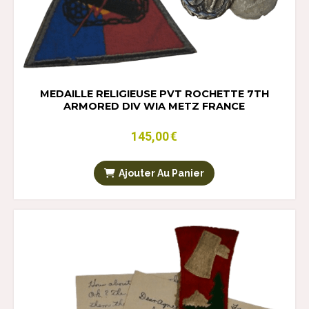
MEDAILLE RELIGIEUSE PVT ROCHETTE 7TH
ARMORED DIV WIA METZ FRANCE
145,00
€
Ajouter Au Panier