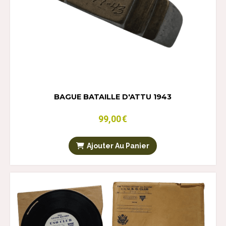
BAGUE BATAILLE D'ATTU 1943
99,00
€
Ajouter Au Panier