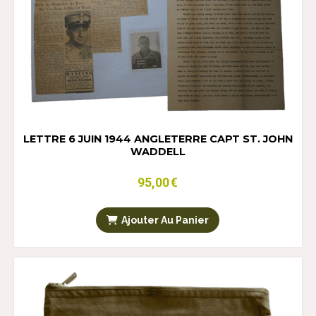
LETTRE 6 JUIN 1944 ANGLETERRE CAPT ST. JOHN
WADDELL
95,00
€
Ajouter Au Panier