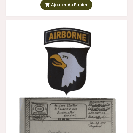
Ajouter Au Panier