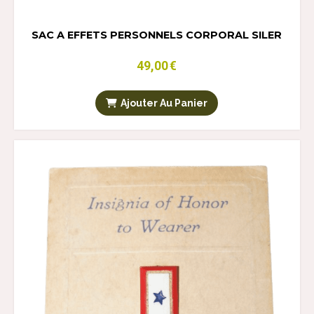
SAC A EFFETS PERSONNELS CORPORAL SILER
49,00
€
Ajouter Au Panier