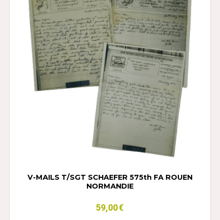
V-MAILS T/SGT SCHAEFER 575th FA ROUEN
NORMANDIE
59,00
€