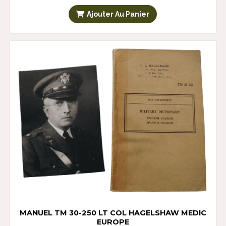
Ajouter Au Panier
MANUEL TM 30-250 LT COL HAGELSHAW MEDIC
EUROPE