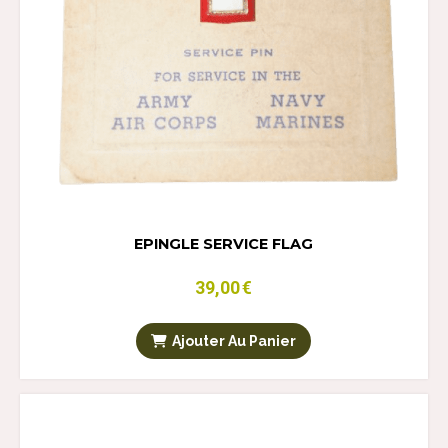
EPINGLE SERVICE FLAG
39,00
€
Ajouter Au Panier