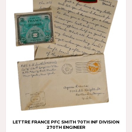
LETTRE FRANCE PFC SMITH 70TH INF DIVISION
270TH ENGINEER