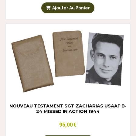
Ajouter Au Panier
NOUVEAU TESTAMENT SGT ZACHARIAS USAAF B-
24 MISSED IN ACTION 1944
95,00
€