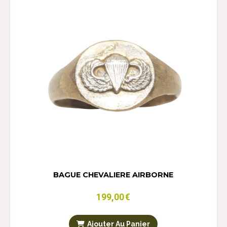
BAGUE CHEVALIERE AIRBORNE
199,00
€
Ajouter Au Panier