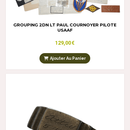
GROUPING 2DN LT PAUL COURNOYER PILOTE
USAAF
129,00
€
Ajouter Au Panier