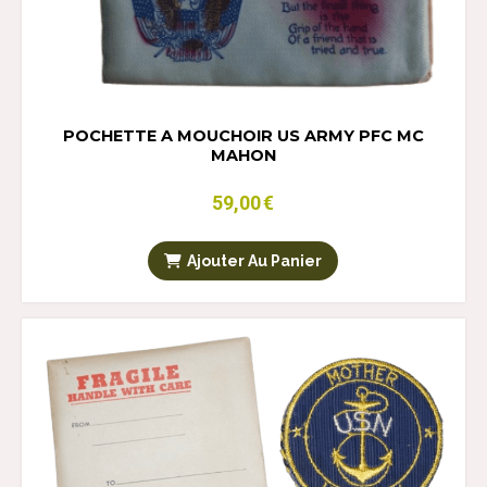
POCHETTE A MOUCHOIR US ARMY PFC MC
MAHON
59,00
€
Ajouter Au Panier