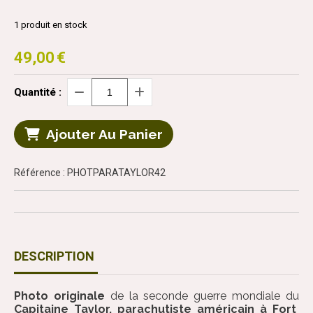
1
produit en stock
49,00
€
Quantité :
Ajouter Au Panier
Référence : PHOTPARATAYLOR42
DESCRIPTION
Photo originale
de la seconde guerre mondiale du
Capitaine Taylor, parachutiste américain à Fort