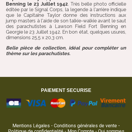
Benning le 23 Juillet 1942
. Très belle photo officielle
éditée par le Signal Corps, la legende à l'arrière indique
que le Capitaine Taylor donne des instructions aux
jump masters à l'aide de son talkie-walkie avant le saut
des parachutistes à Lawson Field Fort Benning en
Georgie le 23 Juillet 1942. En bon état, quelques usures,
dimensions 25,5 x 20,3 cm.
Belle pièce de collection, idéal pour compléter un
thème sur les parachutistes.
PAIEMENT SECURISE
Mentions Légales
Conditions générales de vente
Politique de confidentialité
Mon Compte
Qui sommes