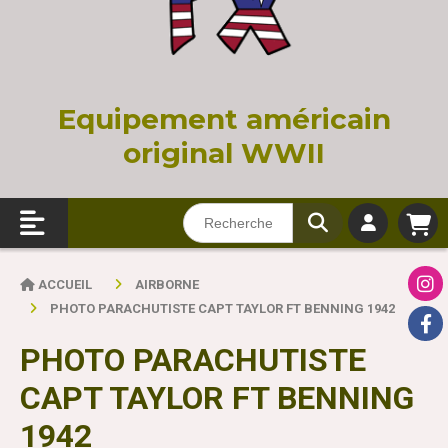
Equi
pement américain
original WWII
ACCUEIL
AIRBORNE
PHOTO PARACHUTISTE CAPT TAYLOR FT BENNING 1942
PHOTO PARACHUTISTE
CAPT TAYLOR FT BENNING
1942