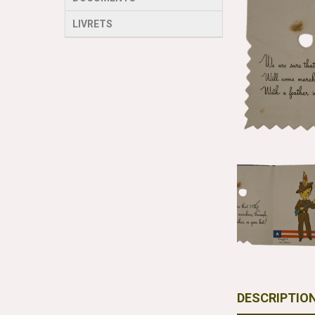
LIVRETS
DESCRIPTIO