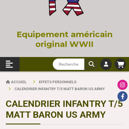
Equi
pement américain
original WWII
ACCUEIL
EFFETS PERSONNELS
CALENDRIER INFANTRY T/5 MATT BARON US ARMY
CALENDRIER INFANTRY T/5
MATT BARON US ARMY