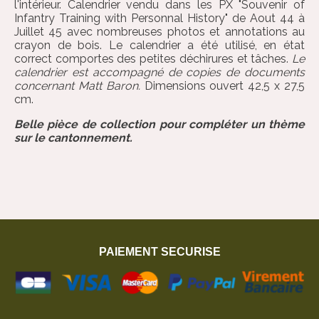
l'intérieur. Calendrier vendu dans les PX "Souvenir of
Infantry Training with Personnal History" de Aout 44 à
Juillet 45 avec nombreuses photos et annotations au
crayon de bois. Le calendrier a été utilisé, en état
correct comportes des petites déchirures et tâches.
Le
calendrier est accompagné de copies de documents
concernant Matt Baron.
Dimensions ouvert 42,5 x 27,5
cm.
Belle pièce de collection pour compléter un thème
sur le cantonnement.
PAIEMENT SECURISE