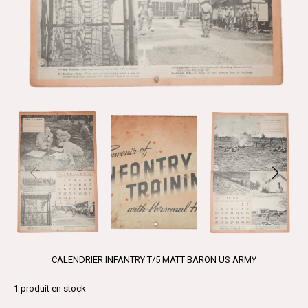
CALENDRIER INFANTRY T/5 MATT BARON US ARMY
1
produit en stock