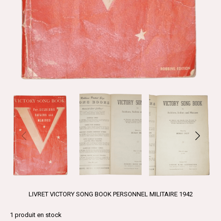
LIVRET VICTORY SONG BOOK PERSONNEL MILITAIRE 1942
1
produit en stock