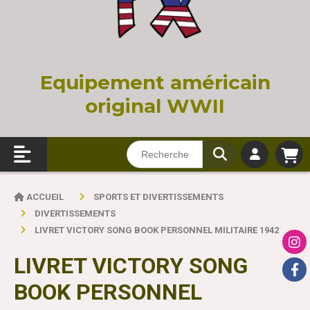
Equi
pement américain
original WWII
ACCUEIL
SPORTS ET DIVERTISSEMENTS
DIVERTISSEMENTS
LIVRET VICTORY SONG BOOK PERSONNEL MILITAIRE 1942
LIVRET VICTORY SONG
BOOK PERSONNEL