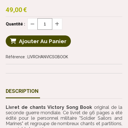
49,00
€
Quantité :
Ajouter Au Panier
Référence : LIVRCHANVICSOBOOK
DESCRIPTION
Livret de chants Victory Song Book
original de la
seconde guerre mondiale. Ce livret de 96 pages a été
édité pour le personnel militaire "Soldier Sailors and
Marines" et regroupe de nombreux chants et partitions,