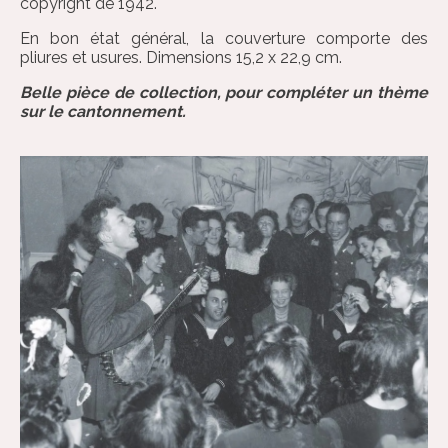
copyright de 1942.
En bon état général, la couverture comporte des
pliures et usures. Dimensions 15,2 x 22,9 cm.
Belle pièce de collection, pour compléter un thème
sur le cantonnement.