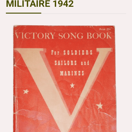
MILITAIRE 1942