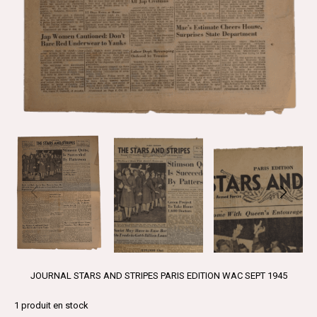
JOURNAL STARS AND STRIPES PARIS EDITION WAC SEPT 1945
1
produit en stock