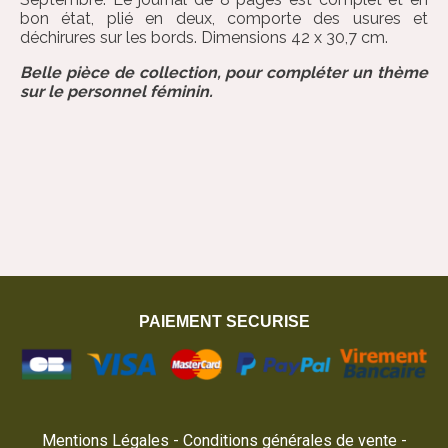
bon état, plié en deux, comporte des usures et
déchirures sur les bords. Dimensions 42 x 30,7 cm.
Belle pièce de collection, pour compléter un thème
sur le personnel féminin.
PAIEMENT SECURISE
Mentions Légales
Conditions générales de vente