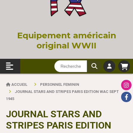
Equi
pement américain
original WWII
ACCUEIL
PERSONNEL FEMININ
JOURNAL STARS AND STRIPES PARIS EDITION WAC SEPT
1945
JOURNAL STARS AND
STRIPES PARIS EDITION