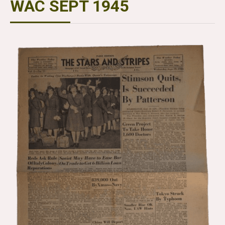
WAC SEPT 1945