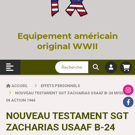
Equi
pement américain
original WWII
ACCUEIL
EFFETS PERSONNELS
NOUVEAU TESTAMENT SGT ZACHARIAS USAAF B-24 MISSED
IN ACTION 1944
NOUVEAU TESTAMENT SGT
ZACHARIAS USAAF B-24