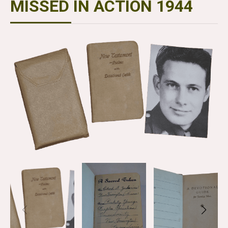
MISSED IN ACTION 1944