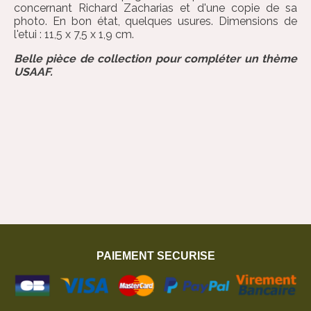
concernant Richard Zacharias et d'une copie de sa
photo. En bon état, quelques usures. Dimensions de
l'etui : 11,5 x 7,5 x 1,9 cm.
Belle pièce de collection pour compléter un thème
USAAF.
PAIEMENT SECURISE