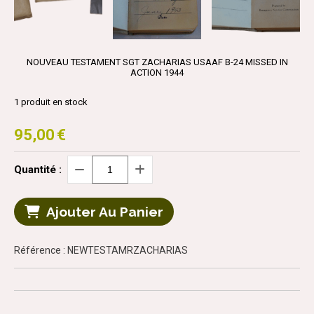
NOUVEAU TESTAMENT SGT ZACHARIAS USAAF B-24 MISSED IN
ACTION 1944
1
produit en stock
95,00
€
Quantité :
Ajouter Au Panier
Référence : NEWTESTAMRZACHARIAS