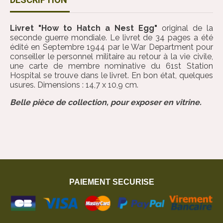
Livret "How to Hatch a Nest Egg"
original de la
seconde guerre mondiale. Le livret de 34 pages a été
édité en Septembre 1944 par le War Department pour
conseiller le personnel militaire au retour à la vie civile,
une carte de membre nominative du 61st Station
Hospital se trouve dans le livret. En bon état, quelques
usures. Dimensions : 14,7 x 10,9 cm.
Belle pièce de collection, pour exposer en vitrine.
PAIEMENT SECURISE