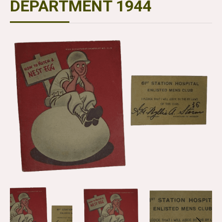
DEPARTMENT 1944