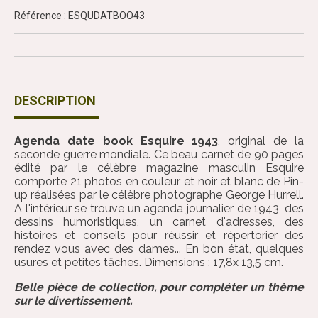
Référence : ESQUDATBOO43
DESCRIPTION
Agenda date book Esquire 1943
, original de la
seconde guerre mondiale. Ce beau carnet de 90 pages
édité par le célèbre magazine masculin Esquire
comporte 21 photos en couleur et noir et blanc de Pin-
up réalisées par le célèbre photographe George Hurrell.
A l'intérieur se trouve un agenda journalier de 1943, des
dessins humoristiques, un carnet d'adresses, des
histoires et conseils pour réussir et répertorier des
rendez vous avec des dames... En bon état, quelques
usures et petites tâches. Dimensions : 17,8x 13,5 cm.
Belle pièce de collection, pour compléter un thème
sur le divertissement.