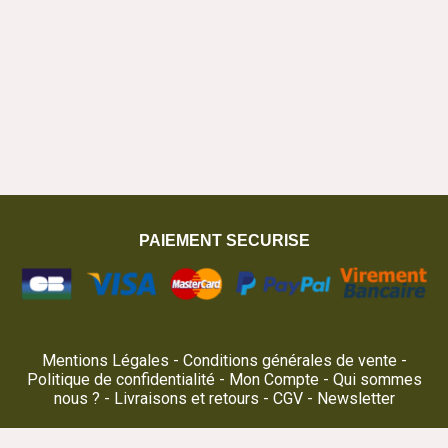
PAIEMENT SECURISE
Mentions Légales
Conditions générales de vente
Politique de confidentialité
Mon Compte
Qui sommes
nous ?
Livraisons et retours
CGV
Newsletter