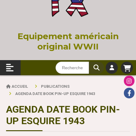
Equi
pement américain
original WWII
ACCUEIL
PUBLICATIONS
AGENDA DATE BOOK PIN-UP ESQUIRE 1943
AGENDA DATE BOOK PIN-
UP ESQUIRE 1943