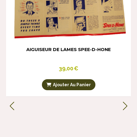
AIGUISEUR DE LAMES SPEE-D-HONE
39,00
€
Ajouter Au Panier