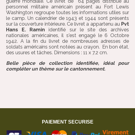
guerre mondiale. Ce livret de 64 pages distribué au
personnel militaire américain présent au Fort Lewis
Washington regroupe toutes les informations utiles sur
le camp. Un calendrier de 1943 et 1944 sont présents
sur la couverture intérieure. Ce livret a appartenu au
Pvt
Hans E. Ramin
identifié sur le site des archives
nationales américaines, il s'est engagé le 6 Octobre
1942. A la fin du livret de nombreuses adresses de
soldats américains sont notées au crayon. En bon état,
des usures et tâches. Dimensions : 11 x 7,2 cm.
Belle pièce de collection identifiée, idéal pour
compléter un thème sur le cantonnement.
PAIEMENT SECURISE