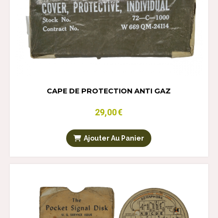
CAPE DE PROTECTION ANTI GAZ
29,00
€
Ajouter Au Panier