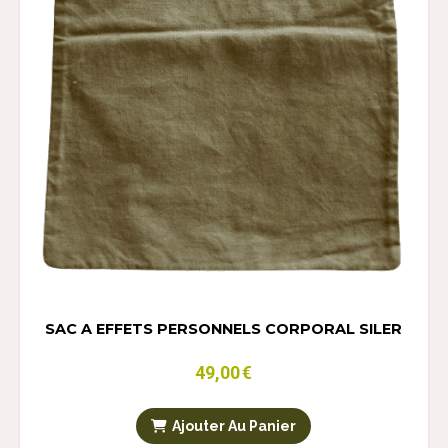
SAC A EFFETS PERSONNELS CORPORAL SILER
49,00
€
Ajouter Au Panier