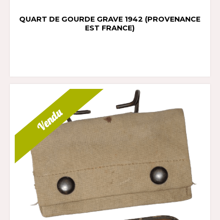
QUART DE GOURDE GRAVE 1942 (PROVENANCE
EST FRANCE)
Vendu