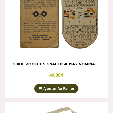
GUIDE POCKET SIGNAL DISK 1942 NOMINATIF
49,00
€
Ajouter Au Panier