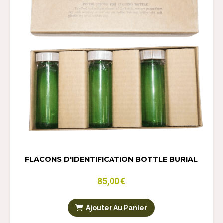
FLACONS D'IDENTIFICATION BOTTLE BURIAL
85,00
€
Ajouter Au Panier