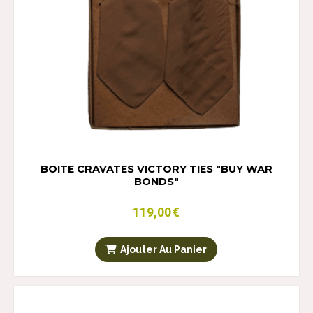
BOITE CRAVATES VICTORY TIES "BUY WAR
BONDS"
119,00
€
Ajouter Au Panier