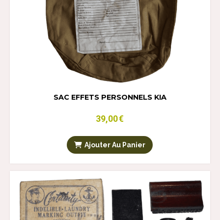
SAC EFFETS PERSONNELS KIA
39,00
€
Ajouter Au Panier