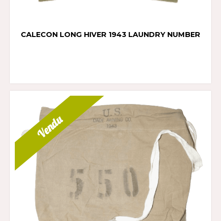
CALECON LONG HIVER 1943 LAUNDRY NUMBER
Vendu