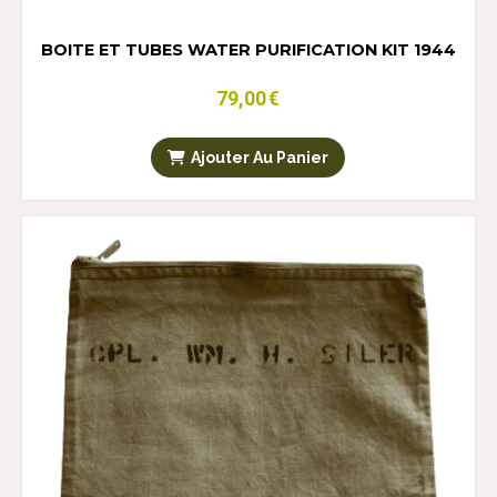
BOITE ET TUBES WATER PURIFICATION KIT 1944
79,00
€
Ajouter Au Panier