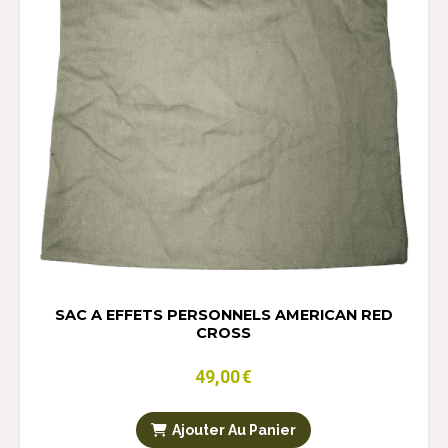
SAC A EFFETS PERSONNELS AMERICAN RED
CROSS
49,00
€
Ajouter Au Panier