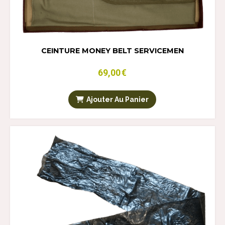
CEINTURE MONEY BELT SERVICEMEN
69,00
€
Ajouter Au Panier