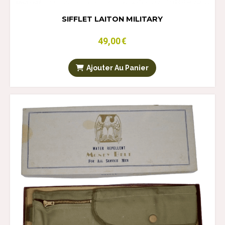
SIFFLET LAITON MILITARY
49,00
€
Ajouter Au Panier