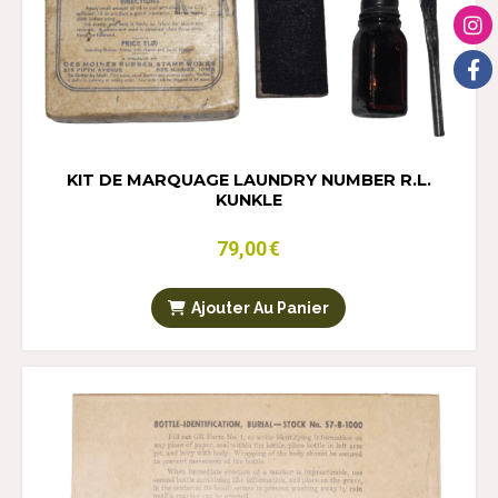
KIT DE MARQUAGE LAUNDRY NUMBER R.L.
KUNKLE
79,00
€
Ajouter Au Panier