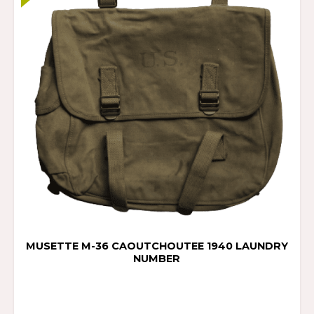
MUSETTE M-36 CAOUTCHOUTEE 1940 LAUNDRY
NUMBER