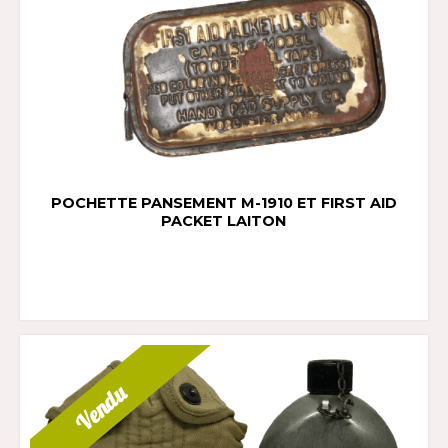
POCHETTE PANSEMENT M-1910 ET FIRST AID
PACKET LAITON
Vendu