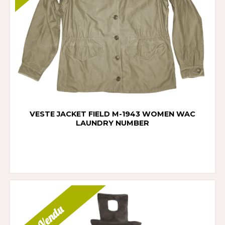
VESTE JACKET FIELD M-1943 WOMEN WAC
LAUNDRY NUMBER
Vendu