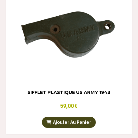
SIFFLET PLASTIQUE US ARMY 1943
59,00
€
Ajouter Au Panier