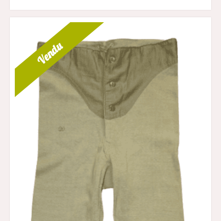
Vendu