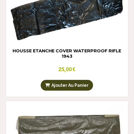
HOUSSE ETANCHE COVER WATERPROOF RIFLE
1943
25,00
€
Ajouter Au Panier