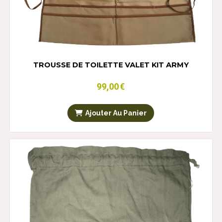
TROUSSE DE TOILETTE VALET KIT ARMY
99,00
€
Ajouter Au Panier