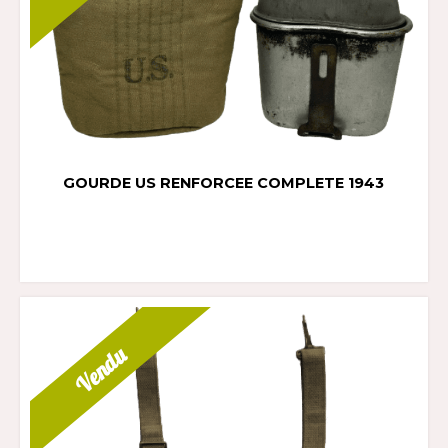
GOURDE US RENFORCEE COMPLETE 1943
Vendu