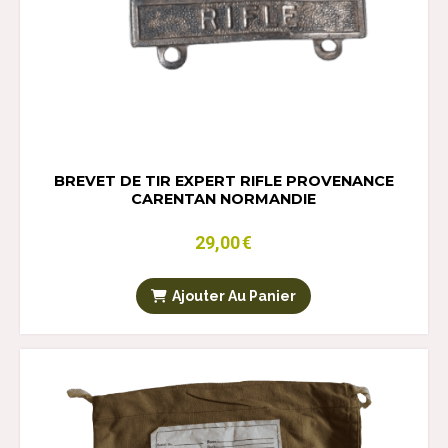
BREVET DE TIR EXPERT RIFLE PROVENANCE
CARENTAN NORMANDIE
29,00
€
Ajouter Au Panier