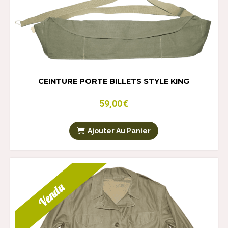
CEINTURE PORTE BILLETS STYLE KING
59,00
€
Ajouter Au Panier
Vendu