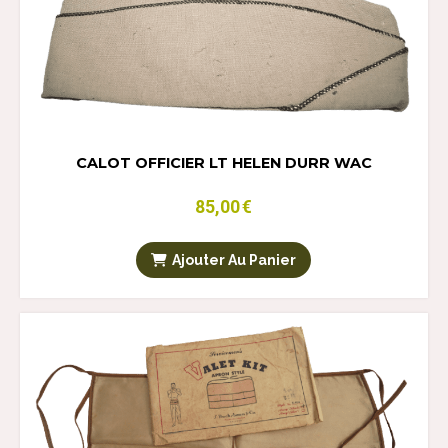
CALOT OFFICIER LT HELEN DURR WAC
85,00
€
Ajouter Au Panier