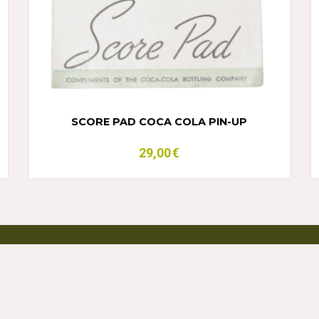
SCORE PAD COCA COLA PIN-UP
29,00
€
PAIEMENT SECURISE