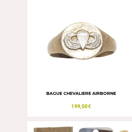
BAGUE CHEVALIERE AIRBORNE
199,00
€