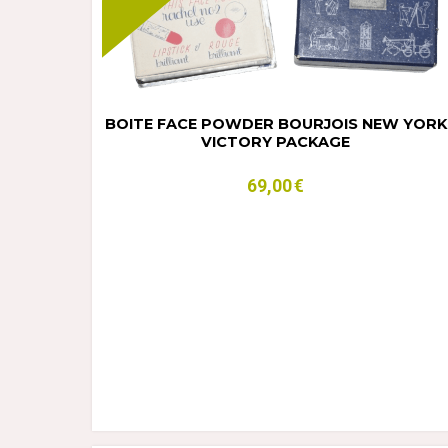
BOITE FACE POWDER BOURJOIS NEW YORK
VICTORY PACKAGE
69,00
€