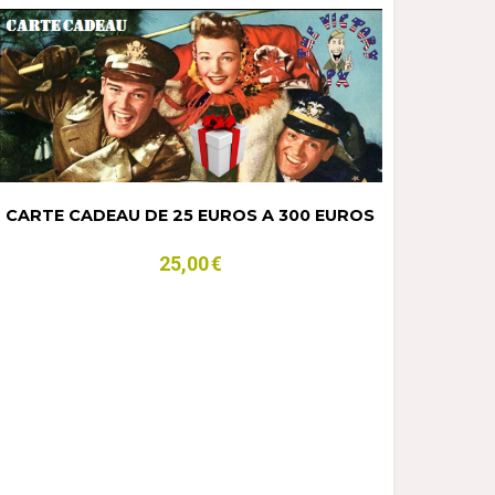
CARTE CADEAU DE 25 EUROS A 300 EUROS
25,00
€