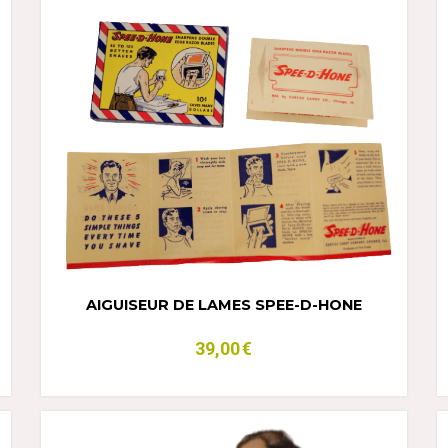
AIGUISEUR DE LAMES SPEE-D-HONE
39,00
€