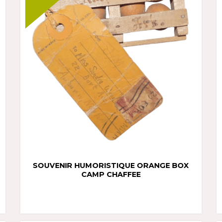
SOUVENIR HUMORISTIQUE ORANGE BOX
CAMP CHAFFEE