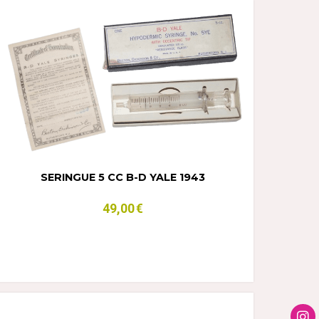
SERINGUE 5 CC B-D YALE 1943
49,00
€