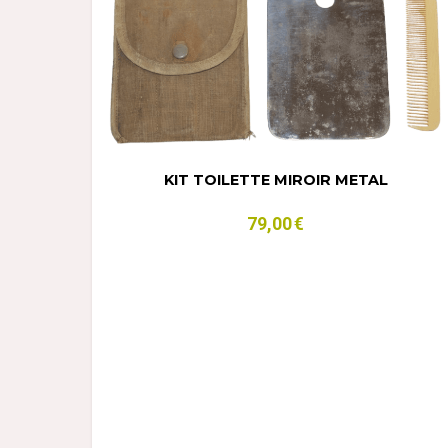
KIT TOILETTE MIROIR METAL
79,00
€