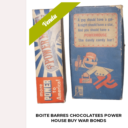
Vendu
BOITE BARRES CHOCOLATEES POWER
HOUSE BUY WAR BONDS