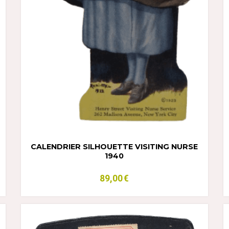
CALENDRIER SILHOUETTE VISITING NURSE
1940
89,00
€