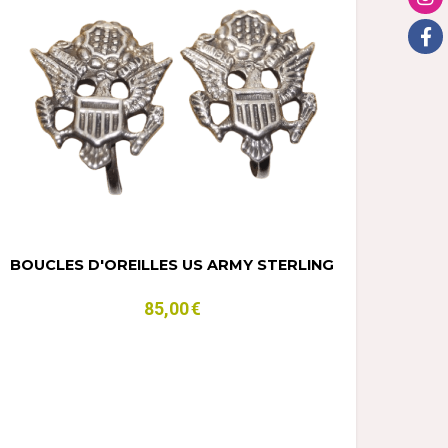
BOUCLES D'OREILLES US ARMY STERLING
85,00
€