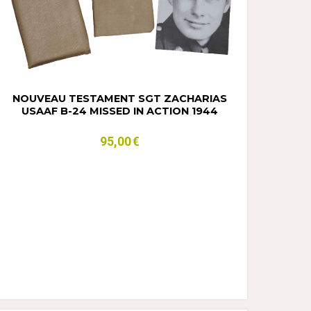
NOUVEAU TESTAMENT SGT ZACHARIAS
USAAF B-24 MISSED IN ACTION 1944
95,00
€