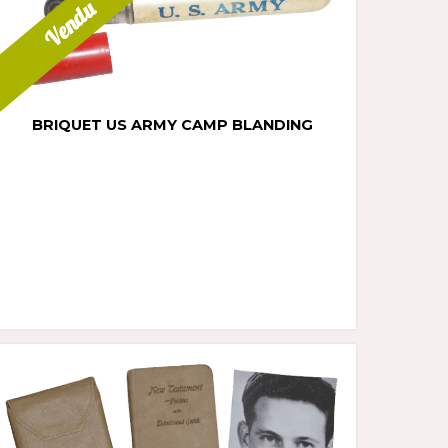
Vendu
BRIQUET US ARMY CAMP BLANDING