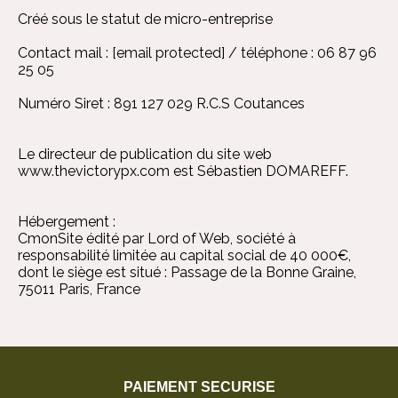
Créé sous le statut de micro-entreprise
Contact mail :
[email protected]
/ téléphone : 06 87 96
25 05
Numéro Siret : 891 127 029 R.C.S Coutances
Le directeur de publication du site web
www.thevictorypx.com
est Sébastien DOMAREFF.
Hébergement :
CmonSite édité par Lord of Web, société à
responsabilité limitée au capital social de 40 000€,
dont le siège est situé : Passage de la Bonne Graine,
75011 Paris, France
PAIEMENT SECURISE