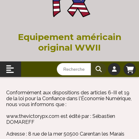
Equi
pement américain
original WWII
Conformément aux dispositions des articles 6-III et 19
de la loi pour la Confiance dans l'Économie Numérique,
nous vous informons que :
www.thevictorypx.com
est édité par : Sébastien
DOMAREFF
Adresse : 8 rue de la mer 50500 Carentan les Marais