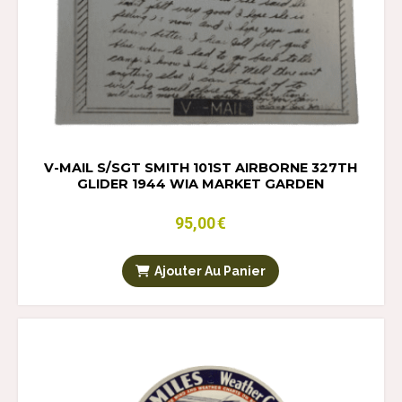
V-MAIL S/SGT SMITH 101ST AIRBORNE 327TH
GLIDER 1944 WIA MARKET GARDEN
95,00
€
Ajouter Au Panier