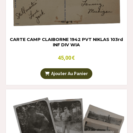
CARTE CAMP CLAIBORNE 1942 PVT NIKLAS 103rd
INF DIV WIA
45,00
€
Ajouter Au Panier