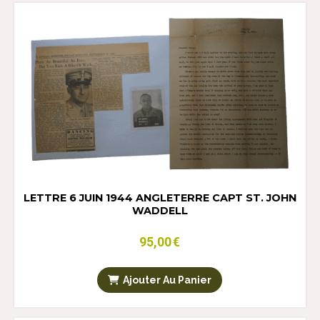
LETTRE 6 JUIN 1944 ANGLETERRE CAPT ST. JOHN
WADDELL
95,00
€
Ajouter Au Panier