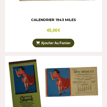
CALENDRIER 1943 MILES
45,00
€
Ajouter Au Panier