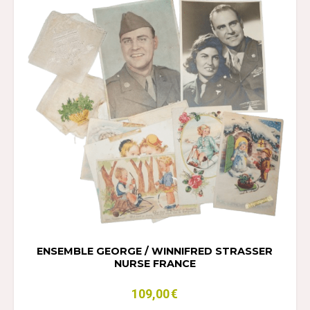
ENSEMBLE GEORGE / WINNIFRED STRASSER
NURSE FRANCE
109,00
€