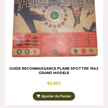
GUIDE RECONNAISSANCE PLANE SPOTTER 1942
GRAND MODELE
95,00
€
Ajouter Au Panier