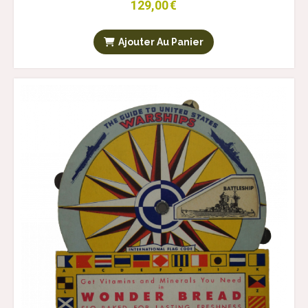
129,00
€
Ajouter Au Panier