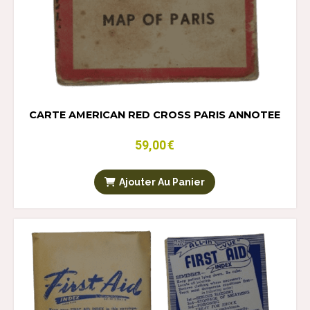
CARTE AMERICAN RED CROSS PARIS ANNOTEE
59,00
€
Ajouter Au Panier