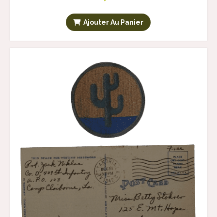
Ajouter Au Panier