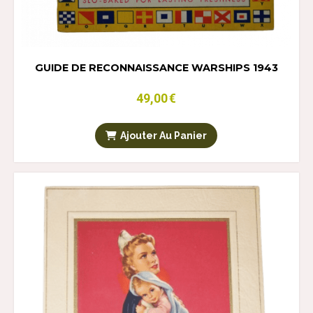
GUIDE DE RECONNAISSANCE WARSHIPS 1943
49,00
€
Ajouter Au Panier