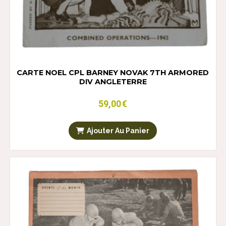
CARTE NOEL CPL BARNEY NOVAK 7TH ARMORED
DIV ANGLETERRE
59,00
€
Ajouter Au Panier