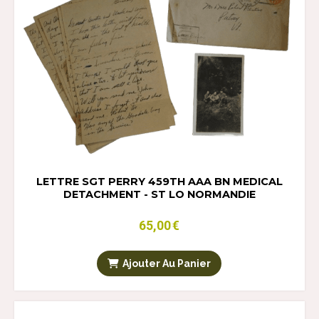
LETTRE SGT PERRY 459TH AAA BN MEDICAL
DETACHMENT - ST LO NORMANDIE
65,00
€
Ajouter Au Panier