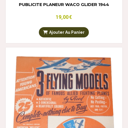
PUBLICITE PLANEUR WACO GLIDER 1944
19,00
€
Ajouter Au Panier