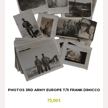
PHOTOS 3RD ARMY EUROPE T/5 FRANK DiMICCO
75,00
€