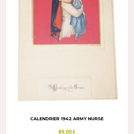
CALENDRIER 1942 ARMY NURSE
89,00
€