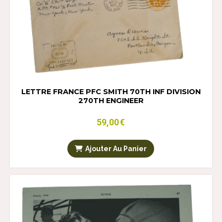
LETTRE FRANCE PFC SMITH 70TH INF DIVISION
270TH ENGINEER
59,00
€
Ajouter Au Panier