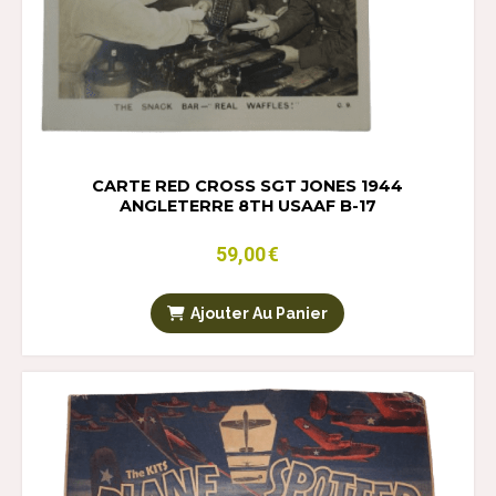
CARTE RED CROSS SGT JONES 1944
ANGLETERRE 8TH USAAF B-17
59,00
€
Ajouter Au Panier