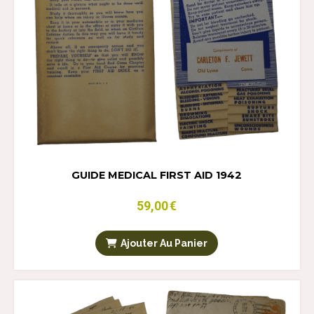
GUIDE MEDICAL FIRST AID 1942
59,00
€
Ajouter Au Panier