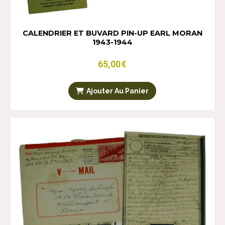
CALENDRIER ET BUVARD PIN-UP EARL MORAN
1943-1944
65,00
€
Ajouter Au Panier