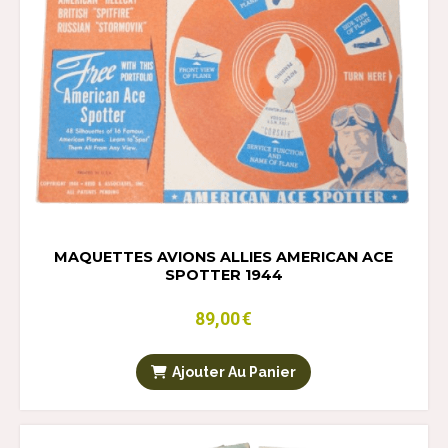
MAQUETTES AVIONS ALLIES AMERICAN ACE
SPOTTER 1944
89,00
€
Ajouter Au Panier