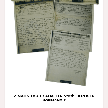
V-MAILS T/SGT SCHAEFER 575th FA ROUEN
NORMANDIE