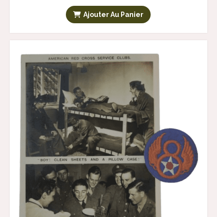
Ajouter Au Panier