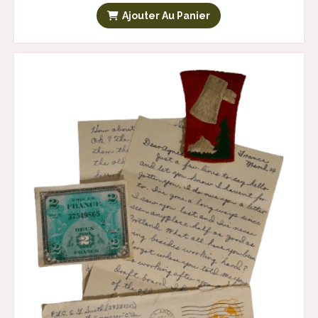
Ajouter Au Panier