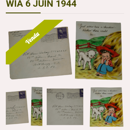
WIA 6 JUIN 1944
Vendu