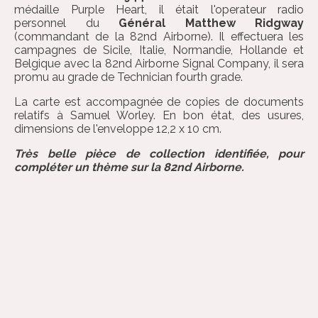
médaille Purple Heart, il était l'operateur radio
personnel du
Général Matthew Ridgway
(commandant de la 82nd Airborne). Il effectuera les
campagnes de Sicile, Italie, Normandie, Hollande et
Belgique avec la 82nd Airborne Signal Company, il sera
promu au grade de Technician fourth grade.
La carte est accompagnée de copies de documents
relatifs à Samuel Worley. En bon état, des usures,
dimensions de l'enveloppe 12,2 x 10 cm.
Très belle pièce de collection identifiée, pour
compléter un thème sur la 82nd Airborne.