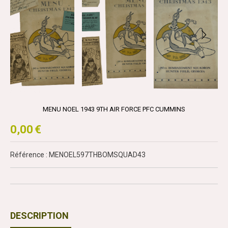
MENU NOEL 1943 9TH AIR FORCE PFC CUMMINS
0,00
€
Référence : MENOEL597THBOMSQUAD43
DESCRIPTION