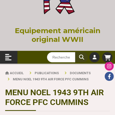
Equi
pement américain
original WWII
ACCUEIL
PUBLICATIONS
DOCUMENTS
MENU NOEL 1943 9TH AIR FORCE PFC CUMMINS
MENU NOEL 1943 9TH AIR
FORCE PFC CUMMINS