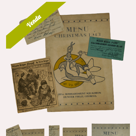
Vendu