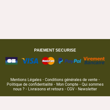
PAIEMENT SECURISE
Mentions Légales
Conditions générales de vente
Politique de confidentialité
Mon Compte
Qui sommes
nous ?
Livraisons et retours
CGV
Newsletter