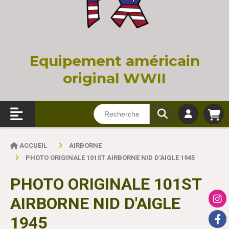
Equi
pement américain
original WWII
ACCUEIL
AIRBORNE
PHOTO ORIGINALE 101ST AIRBORNE NID D'AIGLE 1945
PHOTO ORIGINALE 101ST
AIRBORNE NID D'AIGLE
1945