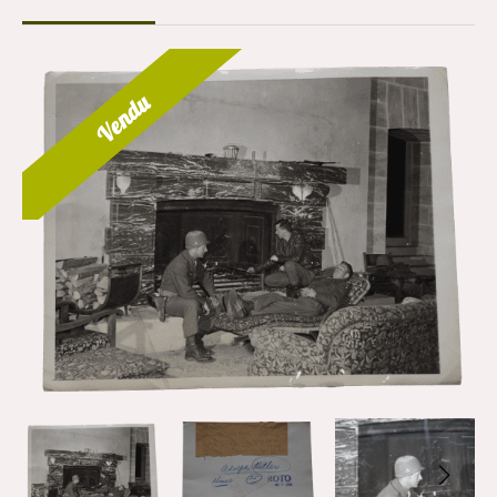
Vendu