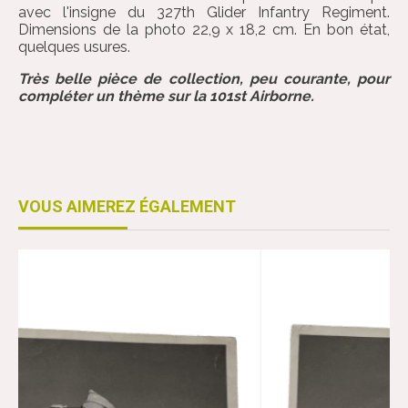
avec l'insigne du 327th Glider Infantry Regiment.
Dimensions de la photo 22,9 x 18,2 cm. En bon état,
quelques usures.
Très belle pièce de collection, peu courante, pour
compléter un thème sur la 101st Airborne.
VOUS AIMEREZ ÉGALEMENT