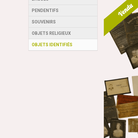
Vendu
PENDENTIFS
SOUVENIRS
OBJETS RELIGIEUX
OBJETS IDENTIFIÉS