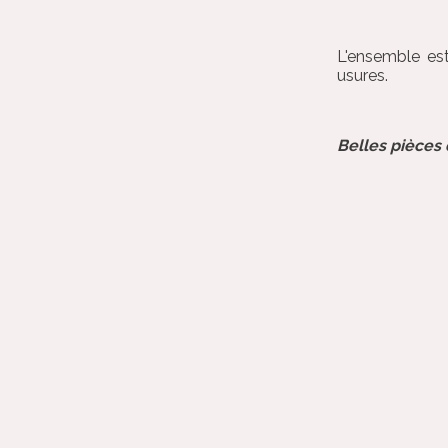
L'ensemble es
usures.
Belles pièces