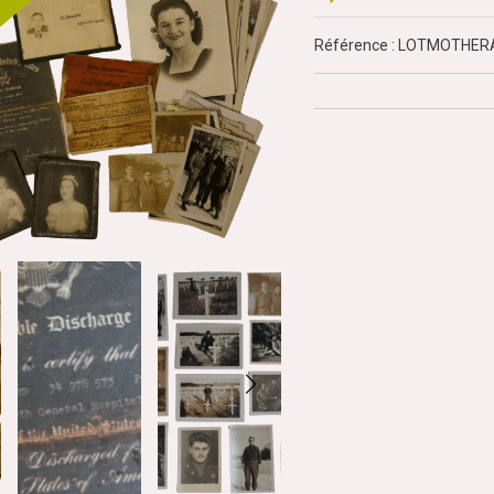
Référence : LOTMOTHE