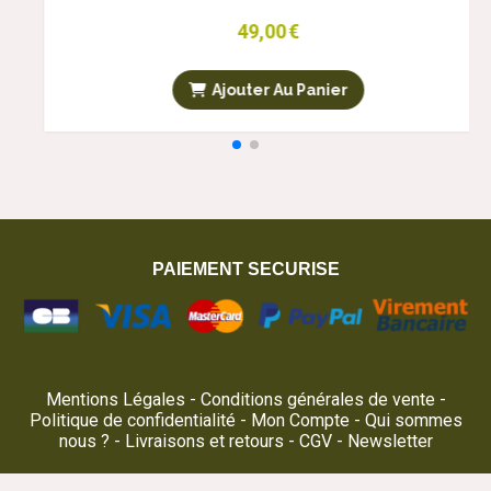
PAIEMENT SECURISE
Mentions Légales
Conditions générales de vente
Politique de confidentialité
Mon Compte
Qui sommes
nous ?
Livraisons et retours
CGV
Newsletter