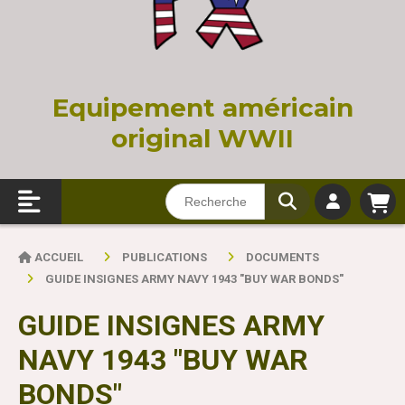
Equi
pement américain
original WWII
ACCUEIL
PUBLICATIONS
DOCUMENTS
GUIDE INSIGNES ARMY NAVY 1943 "BUY WAR BONDS"
GUIDE INSIGNES ARMY
NAVY 1943 "BUY WAR
BONDS"