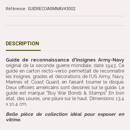
Référence : GUIDRECOARMNAV43002
DESCRIPTION
Guide de reconnaissance d'insignes Army-Navy
original de la seconde guerre mondiale, daté 1943. Ce
guide en carton recto-verso permettait de reconnaitre
les insignes, grades et décorations de l'US Army, Navy,
Marines et Coast Guard, en faisant tourner le disque.
Deux officiers américains sont dessinés sur le guide. Le
guide est marqué "Buy War Bonds & Stamps" En bon
état, des usures, une pliure sur le haut. Dimensions 13,4
x 10,4 cm.
Belle pièce de collection idéal pour exposer en
vitrine.