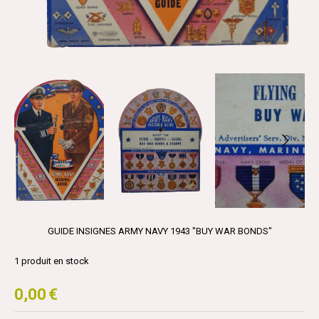
GUIDE INSIGNES ARMY NAVY 1943 "BUY WAR BONDS"
1
produit en stock
0,00
€