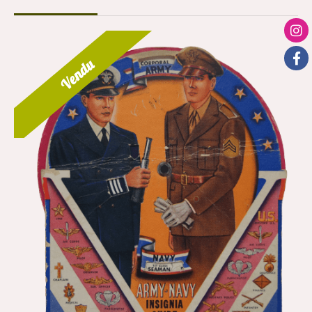
Vendu