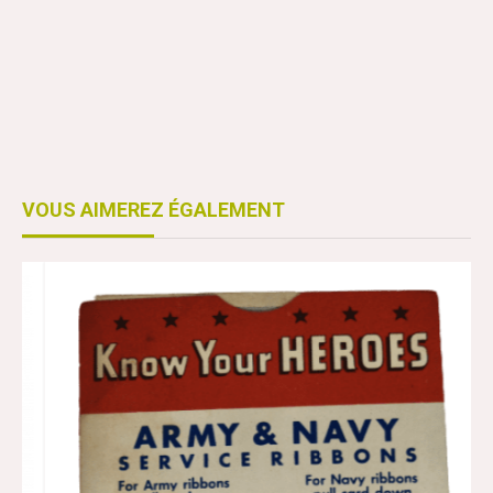
VOUS AIMEREZ ÉGALEMENT