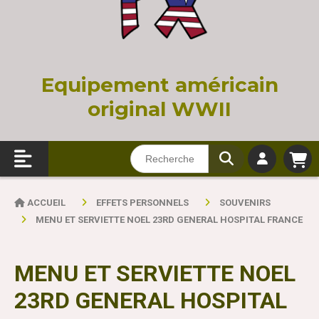
Equi
pement américain
original WWII
ACCUEIL
EFFETS PERSONNELS
SOUVENIRS
MENU ET SERVIETTE NOEL 23RD GENERAL HOSPITAL FRANCE
MENU ET SERVIETTE NOEL
23RD GENERAL HOSPITAL