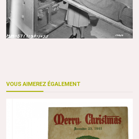
VOUS AIMEREZ ÉGALEMENT