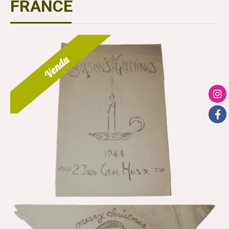
FRANCE
Vendu