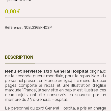
0,00
€
Référence : NOEL23GENHOSP
DESCRIPTION
Menu et serviette 23rd General Hospital
originaux
de la seconde guerre mondiale, pour le repas Noel du
personnel présent en France en 1944. Le menu de deux
pages comporte le repas et une illustration d'église
marquée "France", la serviette en papier est illustrée, ces
deux objets ont été conservés en souvenir par un
membre du 23rd General Hospital.
Le personnel du 23rd General Hospital a pris en charge