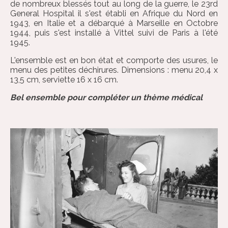
de nombreux blessés tout au long de la guerre, le 23rd
General Hospital il s'est établi en Afrique du Nord en
1943, en Italie et a débarqué à Marseille en Octobre
1944, puis s'est installé à Vittel suivi de Paris à l'été
1945.
L'ensemble est en bon état et comporte des usures, le
menu des petites déchirures. Dimensions : menu 20,4 x
13,5 cm, serviette 16 x 16 cm.
Bel ensemble pour compléter un thème médical