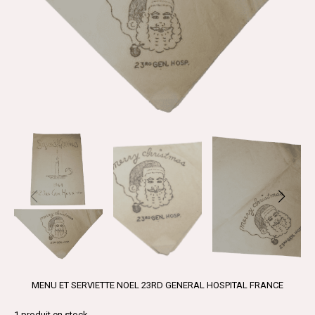
MENU ET SERVIETTE NOEL 23RD GENERAL HOSPITAL FRANCE
1
produit en stock