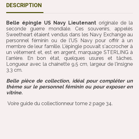
DESCRIPTION
Belle épingle US Navy Lieutenant
originale de la
seconde guerre mondiale. Ces souvenirs, appelés
Sweetheart étaient vendus dans les Navy Exchange au
personnel féminin ou de l'US Navy pour offrir à un
membre de leur famille. L'épingle pouvait s'accrocher à
un vêtement et, est en argent, marquage STERLING à
l'arrière. En bon état, quelques usures et tâches.
Longueur avec la chainette 9,5 cm, largeur de l'insigne
3,3 cm.
Belle pièce de collection, idéal pour compléter un
thème sur le personnel féminin ou pour exposer en
vitrine.
Voire guide du collectionneur tome 2 page 34.