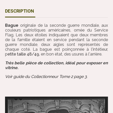
DESCRIPTION
Bague
originale de la seconde guerre mondiale, aux
couleurs patriotiques américaines, ornée du Service
Flag. Les deux étoiles indiquaient que deux membres
de la famille étaient en service pendant la seconde
guerre mondiale, deux aigles sont représentés de
chaque coté. La bague est poinçonnée à l'intétieur,
p
etite taille 48/49,
en bon état, des usures à l'arrière.
Très belle pièce de collection, idéal pour exposer en
vitrine.
Voir guide du Collectionneur
Tome 2 page 3.