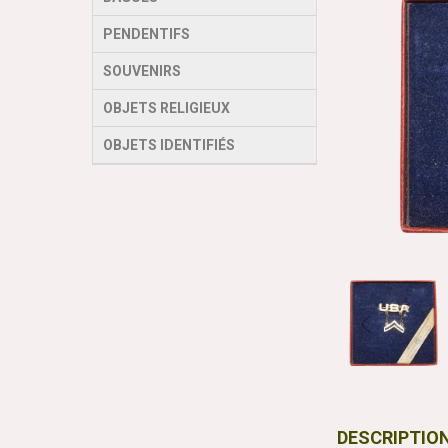
PENDENTIFS
SOUVENIRS
OBJETS RELIGIEUX
OBJETS IDENTIFIÉS
DESCRIPTIO