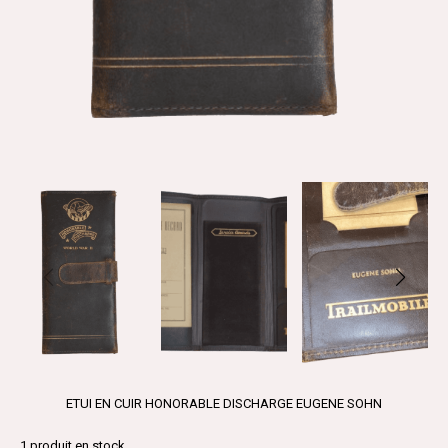
ETUI EN CUIR HONORABLE DISCHARGE EUGENE SOHN
1
produit en stock