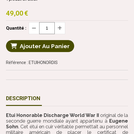
49,00
€
Quantité :
Ajouter Au Panier
Référence : ETUIHONORDIS
DESCRIPTION
Etui Honorable Discharge World War II
original de la
seconde guerre mondiale ayant appartenu à
Eugene
Sohn
. Cet étui en cuir véritable permettait au personnel
militaire américain de placer le certificat de