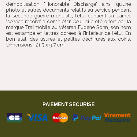
démobilisation "Honorable Discharge" ainsi qu'une
photo et autres documents relatifs au service pendant
la seconde guerre mondiale, l'étui contient un carnet
"service record" à compléter. Celui ci a été offert par la
marque Trailmobile au vétéran Eugene Sohn, son nom
est estampé en lettres dorées à l'intérieur de l'étui. En
bon état, des usures et petites déchirures aux coins.
Dimensions : 21,5 x 9,7 cm.
PAIEMENT SECURISE