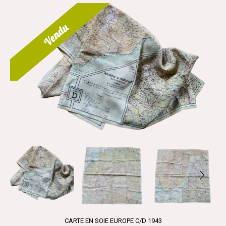
Vendu
CARTE EN SOIE EUROPE C/D 1943