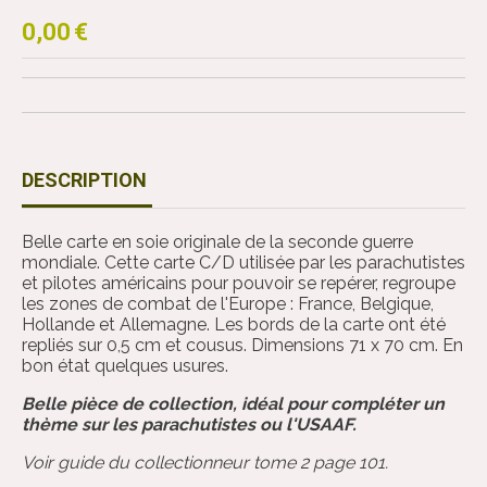
0,00
€
DESCRIPTION
Belle carte en soie originale de la seconde guerre
mondiale. Cette carte C/D utilisée par les parachutistes
et pilotes américains pour pouvoir se repérer, regroupe
les zones de combat de l'Europe : France, Belgique,
Hollande et Allemagne. Les bords de la carte ont été
repliés sur 0,5 cm et cousus. Dimensions 71 x 70 cm. En
bon état quelques usures.
Belle pièce de collection, idéal pour compléter un
thème sur les parachutistes ou l'USAAF.
Voir guide du collectionneur tome 2 page 101.