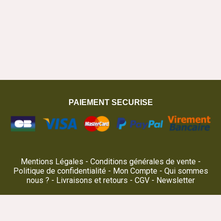
PAIEMENT SECURISE
Mentions Légales
Conditions générales de vente
Politique de confidentialité
Mon Compte
Qui sommes
nous ?
Livraisons et retours
CGV
Newsletter