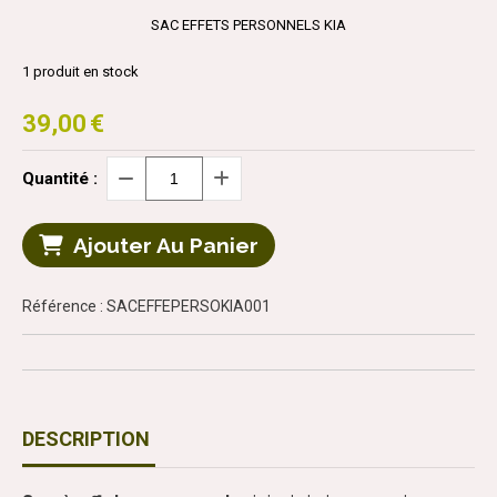
SAC EFFETS PERSONNELS KIA
1
produit en stock
39,00
€
Quantité :
Ajouter Au Panier
Référence : SACEFFEPERSOKIA001
DESCRIPTION