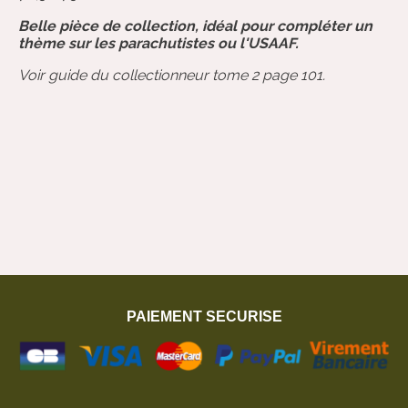
Belle pièce de collection, idéal pour compléter un
thème sur les parachutistes ou l'USAAF.
Voir guide du collectionneur tome 2 page 101.
PAIEMENT SECURISE