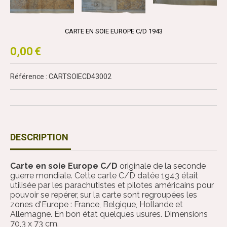
CARTE EN SOIE EUROPE C/D 1943
0,00
€
Référence : CARTSOIECD43002
DESCRIPTION
Carte en soie Europe C/D
originale de la seconde
guerre mondiale. Cette carte C/D datée 1943 était
utilisée par les parachutistes et pilotes américains pour
pouvoir se repérer, sur la carte sont regroupées les
zones d'Europe : France, Belgique, Hollande et
Allemagne. En bon état quelques usures. Dimensions
70,3 x 73 cm.