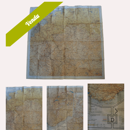
Vendu