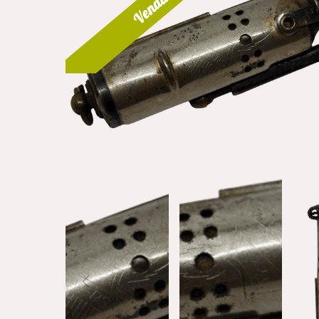
Vendu