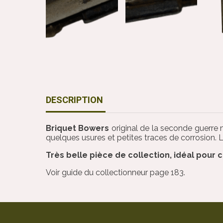
DESCRIPTION
Briquet Bowers
original de la seconde guerre
quelques usures et petites traces de corrosion. 
Très belle pièce de collection, idéal pou
Voir guide du collectionneur page 183.