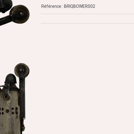
Référence : BRIQBOWERS02