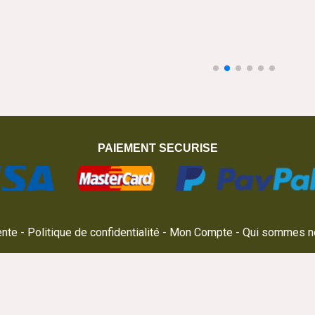
PAIEMENT SECURISE
ente
Politique de confidentialité
Mon Compte
Qui sommes n