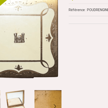
Référence : POUDRENGI