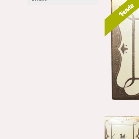
Vendu