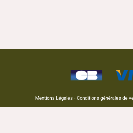
Mentions Légales
Conditions générales de v