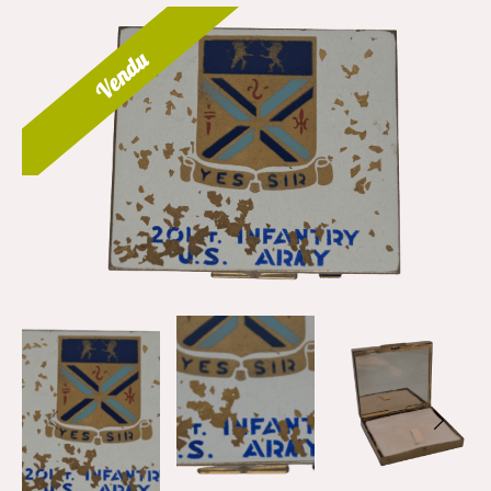
Vendu