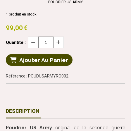
POUDRIER US ARMY
1
produit en stock
99,00
€
Quantité :
Ajouter Au Panier
Référence : POUDUSARMYRO002
DESCRIPTION
Poudrier US Army
original de la seconde guerre