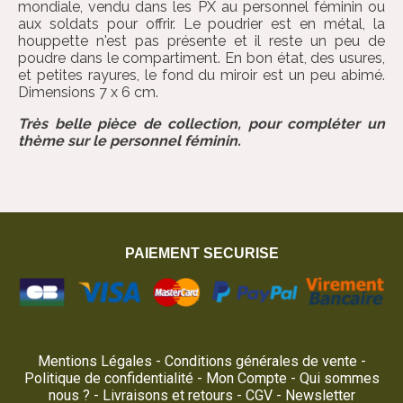
mondiale, vendu dans les PX au personnel féminin ou
aux soldats pour offrir. Le poudrier est en métal, la
houppette n'est pas présente et il reste un peu de
poudre dans le compartiment. En bon état, des usures,
et petites rayures, le fond du miroir est un peu abimé.
Dimensions 7 x 6 cm.
Très belle pièce de collection, pour compléter un
thème sur le personnel féminin.
PAIEMENT SECURISE
Mentions Légales
Conditions générales de vente
Politique de confidentialité
Mon Compte
Qui sommes
nous ?
Livraisons et retours
CGV
Newsletter