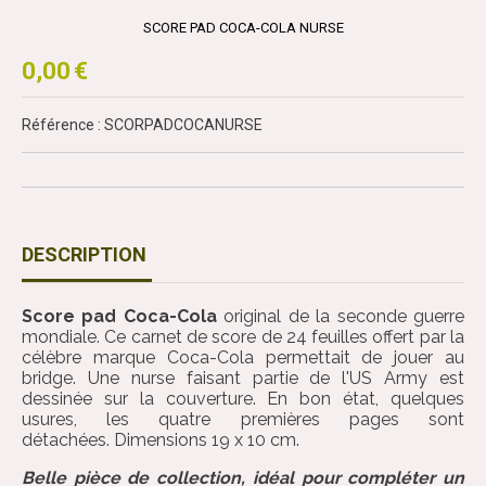
SCORE PAD COCA-COLA NURSE
0,00
€
Référence : SCORPADCOCANURSE
DESCRIPTION
Score pad Coca-Cola
original de la seconde guerre
mondiale. Ce carnet de score de 24 feuilles offert par la
célèbre marque Coca-Cola permettait de jouer au
bridge. Une nurse faisant partie de l'US Army est
dessinée sur la couverture. En bon état, quelques
usures, les quatre premières pages sont
détachées. Dimensions 19 x 10 cm.
Belle pièce de collection, idéal pour compléter un