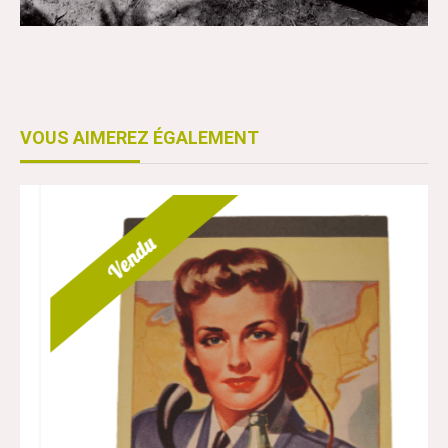
VOUS AIMEREZ ÉGALEMENT
Vendu