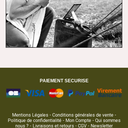
PAIEMENT SECURISE
Mentions Légales
Conditions générales de vente
Politique de confidentialité
Mon Compte
Qui sommes
nous ?
Livraisons et retours
CGV
Newsletter