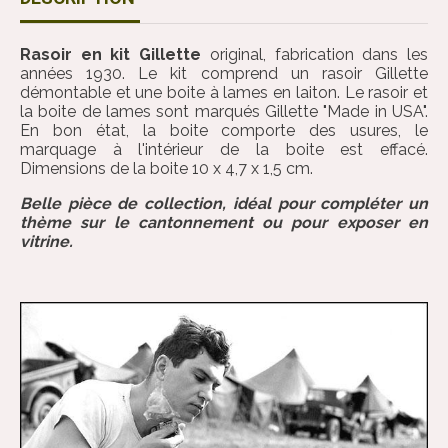
Rasoir en kit Gillette
original, fabrication dans les
années 1930. Le kit comprend un rasoir Gillette
démontable et une boite à lames en laiton. Le rasoir et
la boite de lames sont marqués Gillette "Made in USA".
En bon état, la boite comporte des usures, le
marquage à l'intérieur de la boite est effacé.
Dimensions de la boite 10 x 4,7 x 1,5 cm.
Belle pièce de collection, idéal pour compléter un
thème sur le cantonnement ou pour exposer en
vitrine.