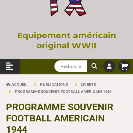
Equi
pement américain
original WWII
ACCUEIL
PUBLICATIONS
LIVRETS
PROGRAMME SOUVENIR FOOTBALL AMERICAIN 1944
PROGRAMME SOUVENIR
FOOTBALL AMERICAIN
1944