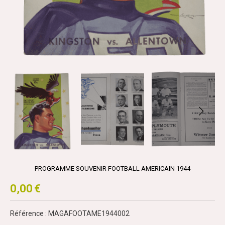
PROGRAMME SOUVENIR FOOTBALL AMERICAIN 1944
0,00
€
Référence : MAGAFOOTAME1944002