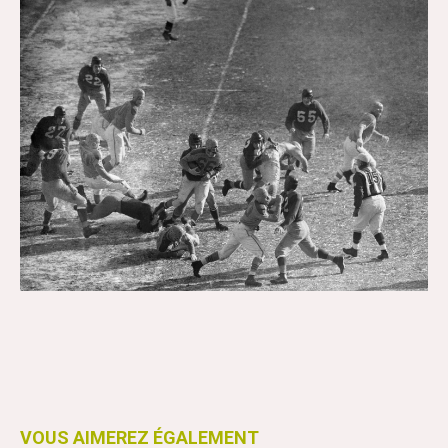
VOUS AIMEREZ ÉGALEMENT