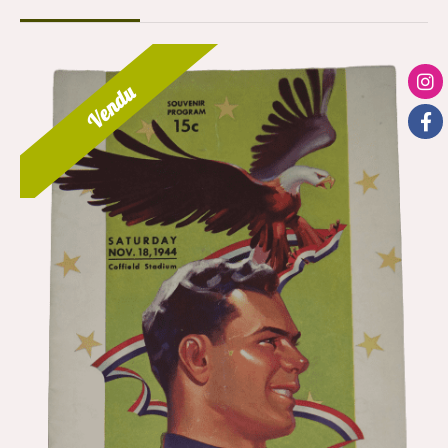
Vendu