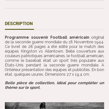
DESCRIPTION
Programme souvenir Football américain
original
de la seconde guerre mondiale du 18 Novembre 1944.
Ce livret de 28 pages a été édité pour le match des
équipes Kingston vs Allentown. Belle couverture aux
couleurs patriotiques américaines, le football américain,
comme le baseball était un sport très populaire aux
États-Unis pendant la seconde guerre mondiale. A
l'intérieur présentation des équipes et publicités. En bon
état, quelques usures. Dimensions 27 x 19,4 cm.
Belle pièce de collection, idéal pour compléter un
thème sur le sport.