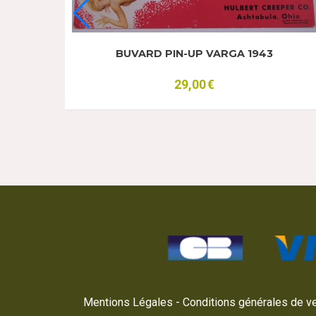
BUVARD PIN-UP VARGA 1943
29,00
€
3
Mentions Légales
Conditions générales de v