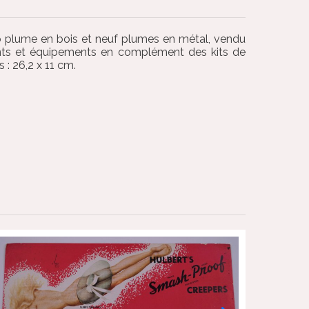
lo plume en bois et neuf plumes en métal, vendu
ements et équipements en complément des kits de
: 26,2 x 11 cm.