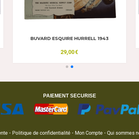
BUVARD ESQUIRE HURRELL 1943
29,00
€
PAIEMENT SECURISE
ente
Politique de confidentialité
Mon Compte
Qui sommes n