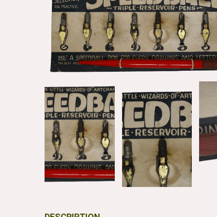
DESCRIPTION