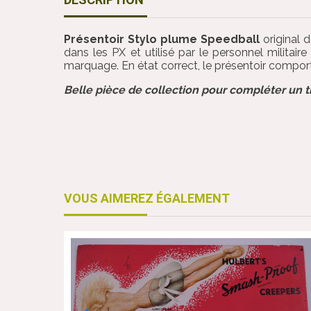
Présentoir Stylo plume Speedball
original 
dans les PX et utilisé par le personnel milita
marquage. En état correct, le présentoir comport
Belle pièce de collection pour compléter un
VOUS AIMEREZ ÉGALEMENT