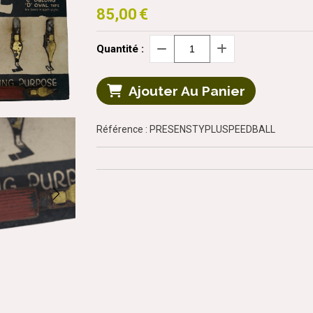
85,00
€
Quantité :
Ajouter Au Panier
Référence : PRESENSTYPLUSPEEDBALL