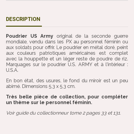
DESCRIPTION
Poudrier US Army
original de la seconde guerre
mondiale, vendu dans les PX au personnel féminin ou
aux soldats pour offrir. Le poudrier en métal doré, peint
aux couleurs patriotiques américaines est complet
avec la houppette et un léger reste de poudre de riz.
Marquages sur le poudrier U.S. ARMY et à l'intérieur :
U.S.A.
En bon état, des usures, le fond du miroir est un peu
abimé. Dimensions 5,3 x 5,3 cm.
Très belle pièce de collection, pour compléter
un thème sur le personnel féminin.
Voir guide du collectionneur tome 2 pages 33 et 131.