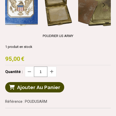
POUDRIER US ARMY
1
produit en stock
95,00
€
Quantité :
Ajouter Au Panier
Référence : POUDUSARM