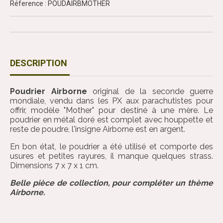
Réference : POUDAIRBMOTHER
DESCRIPTION
Poudrier Airborne
original de la seconde guerre
mondiale, vendu dans les PX aux parachutistes pour
offrir, modèle "Mother" pour destiné à une mère. Le
poudrier en métal doré est complet avec houppette et
reste de poudre, l'insigne Airborne est en argent.
En bon état, le poudrier a été utilisé et comporte des
usures et petites rayures, il manque quelques strass.
Dimensions 7 x 7 x 1 cm.
Belle pièce de collection, pour compléter un thème
Airborne.