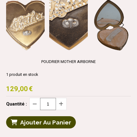
POUDRIER MOTHER AIRBORNE
1
produit en stock
129,00
€
Quantité :
Ajouter Au Panier