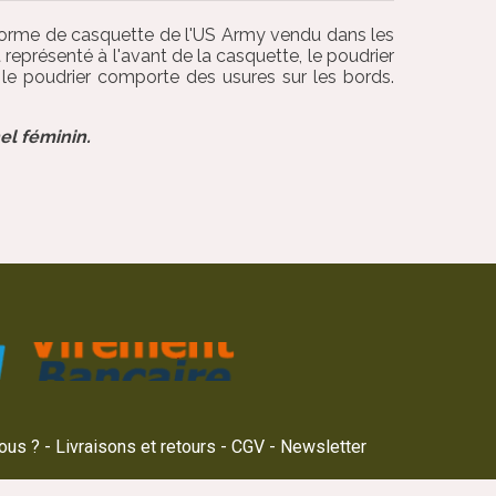
 forme de casquette de l'US Army vendu dans les
 représenté à l'avant de la casquette, le poudrier
le poudrier comporte des usures sur les bords.
el féminin.
ous ?
Livraisons et retours
CGV
Newsletter