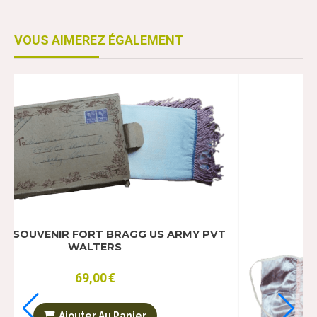
VOUS AIMEREZ ÉGALEMENT
Vendu