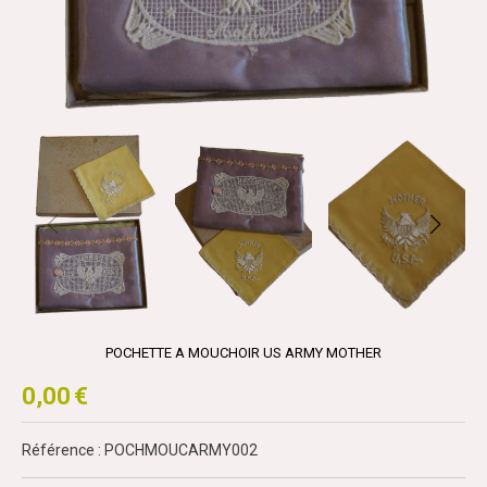
POCHETTE A MOUCHOIR US ARMY MOTHER
0,00
€
Référence : POCHMOUCARMY002