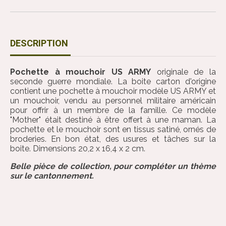
DESCRIPTION
Pochette à mouchoir US ARMY
originale de la
seconde guerre mondiale. La boite carton d'origine
contient une pochette à mouchoir modèle US ARMY et
un mouchoir, vendu au personnel militaire américain
pour offrir à un membre de la famille. Ce modèle
"Mother" était destiné à être offert à une maman. La
pochette et le mouchoir sont en tissus satiné, ornés de
broderies. En bon état, des usures et tâches sur la
boite. Dimensions 20,2 x 16,4 x 2 cm.
Belle pièce de collection, pour compléter un thème
sur le cantonnement.