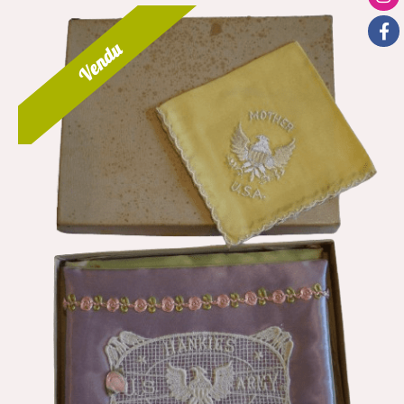
Vendu