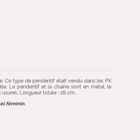
e. Ce type de pendentif était vendu dans les PX
le. Le pendentif et la chaine sont en métal, le
s usures. Longueur totale : 28 cm.
el féminin.