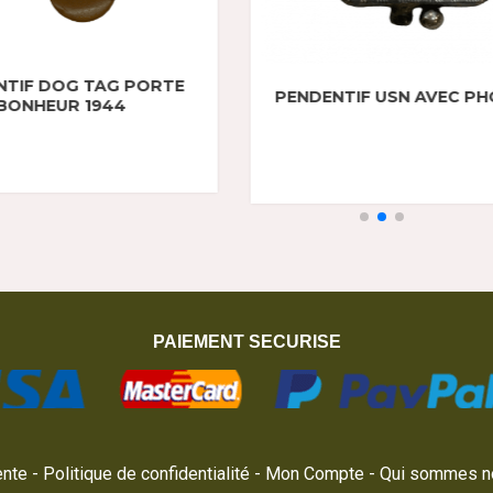
N AVEC PHOTOS
PAIEMENT SECURISE
ente
Politique de confidentialité
Mon Compte
Qui sommes n