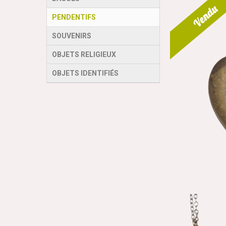
Vendu
PENDENTIFS
SOUVENIRS
OBJETS RELIGIEUX
OBJETS IDENTIFIÉS