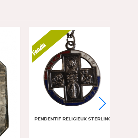
Vendu
Vendu