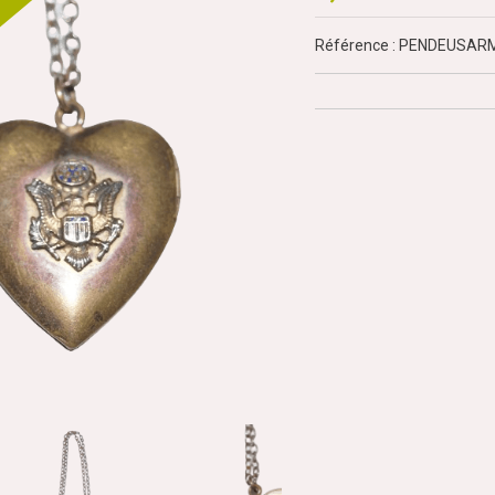
Référence : PENDEUSAR