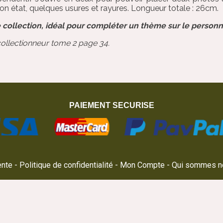
on état, quelques usures et rayures. Longueur totale : 26cm.
 collection, idéal pour compléter un thème sur le personn
collectionneur tome 2 page 34.
PAIEMENT SECURISE
ente
Politique de confidentialité
Mon Compte
Qui sommes n