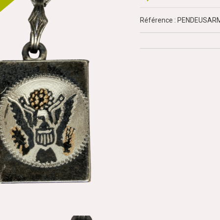
Référence : PENDEUSAR