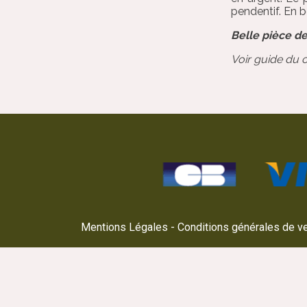
pendentif. En b
Belle pièce de
Voir guide du 
Mentions Légales
Conditions générales de v