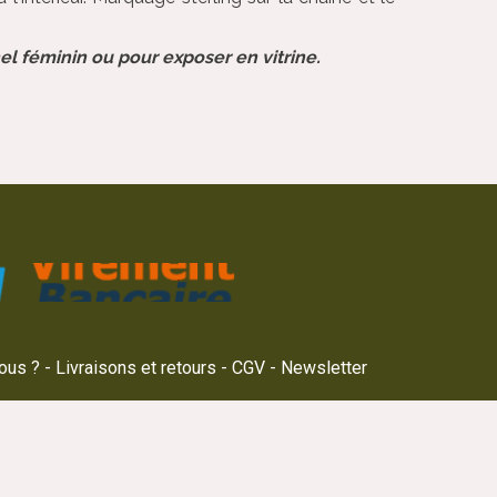
el féminin ou pour exposer en vitrine.
ous ?
Livraisons et retours
CGV
Newsletter