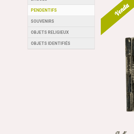
Vendu
PENDENTIFS
SOUVENIRS
OBJETS RELIGIEUX
OBJETS IDENTIFIÉS