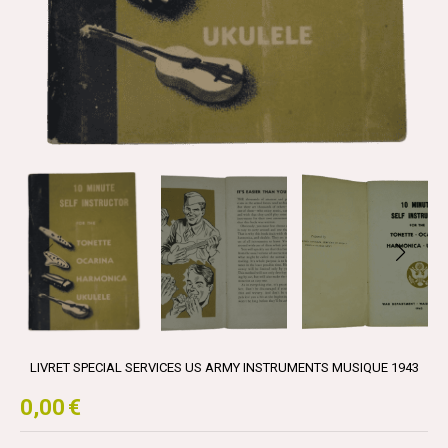
LIVRET SPECIAL SERVICES US ARMY INSTRUMENTS MUSIQUE 1943
0,00
€