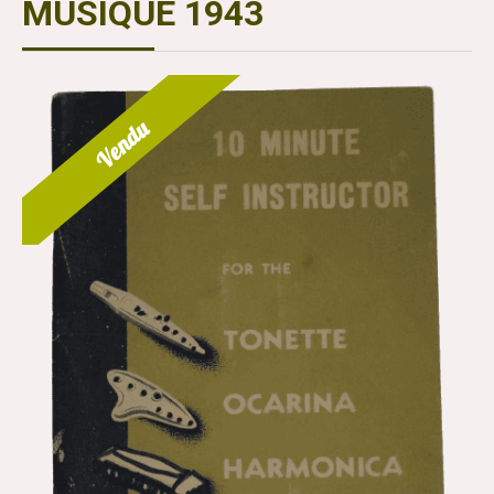
MUSIQUE 1943
Vendu