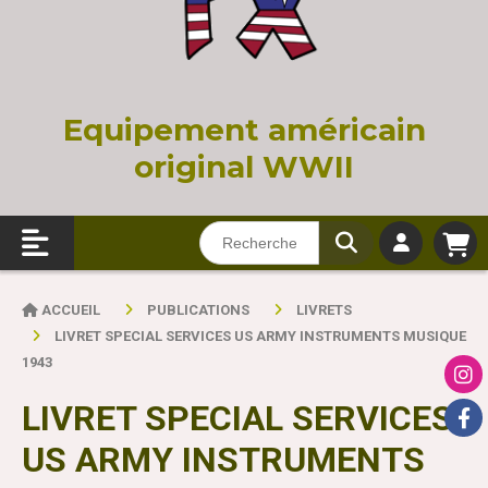
Equi
pement américain
original WWII
ACCUEIL
PUBLICATIONS
LIVRETS
LIVRET SPECIAL SERVICES US ARMY INSTRUMENTS MUSIQUE
1943
LIVRET SPECIAL SERVICES
US ARMY INSTRUMENTS